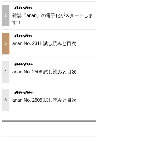
雑誌『anan』の電子化がスタートしま
2
す！
anan No. 2311 試し読みと目次
3
anan No. 2506 試し読みと目次
4
anan No. 2505 試し読みと目次
5