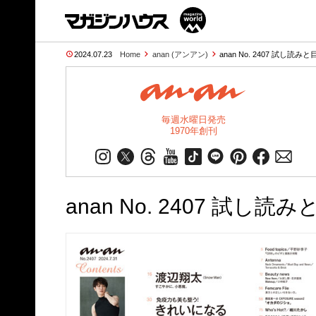
2024.07.23
Home
anan (アンアン)
anan No. 2407 試し読みと
毎週水曜日発売
1970年創刊
anan No. 2407 試し読