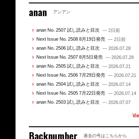
anan
アンアン
anan No. 2507 試し読みと目次
— 2日前
Next Issue No. 2508 8月19日発売
— 2日前
anan No. 2506 試し読みと目次
— 2026.07.28
Next Issue No. 2507 8月5日発売
— 2026.07.28
anan No. 2505 試し読みと目次
— 2026.07.21
Next Issue No. 2506 7月29日発売
— 2026.07.21
anan No. 2504 試し読みと目次
— 2026.07.14
Next Issue No. 2505 7月22日発売
— 2026.07.14
anan No. 2503 試し読みと目次
— 2026.07.07
Vi
Backnumber
過去の号はこちらから