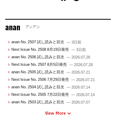
anan
アンアン
anan No. 2507 試し読みと目次
— 3日前
Next Issue No. 2508 8月19日発売
— 3日前
anan No. 2506 試し読みと目次
— 2026.07.28
Next Issue No. 2507 8月5日発売
— 2026.07.28
anan No. 2505 試し読みと目次
— 2026.07.21
Next Issue No. 2506 7月29日発売
— 2026.07.21
anan No. 2504 試し読みと目次
— 2026.07.14
Next Issue No. 2505 7月22日発売
— 2026.07.14
anan No. 2503 試し読みと目次
— 2026.07.07
View More