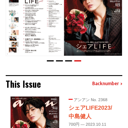
This Issue
Backnumber
アンアン No. 2368
シェアLIFE2023/
中島健人
700円 — 2023.10.11