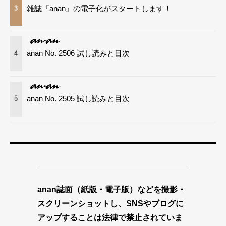
雑誌『anan』の電子化がスタートします！
3
anan No. 2506 試し読みと目次
4
anan No. 2505 試し読みと目次
5
anan誌面（紙版・電子版）などを撮影・
スクリーンショットし、SNSやブログに
アップすることは法律で禁止されていま