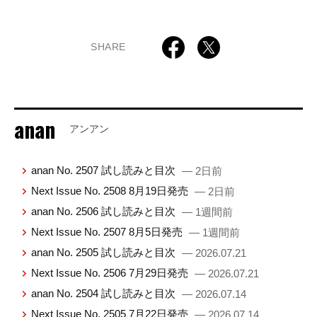
SHARE
anan
アンアン
anan No. 2507 試し読みと目次
— 2日前
Next Issue No. 2508 8月19日発売
— 2日前
anan No. 2506 試し読みと目次
— 1週間前
Next Issue No. 2507 8月5日発売
— 1週間前
anan No. 2505 試し読みと目次
— 2026.07.21
Next Issue No. 2506 7月29日発売
— 2026.07.21
anan No. 2504 試し読みと目次
— 2026.07.14
Next Issue No. 2505 7月22日発売
— 2026.07.14