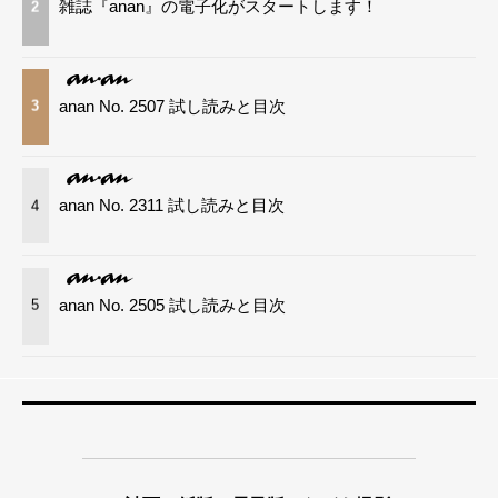
雑誌『anan』の電子化がスタートします！
2
anan No. 2507 試し読みと目次
3
anan No. 2311 試し読みと目次
4
anan No. 2505 試し読みと目次
5