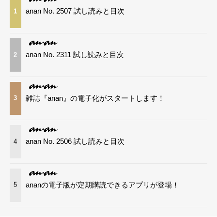
anan No. 2507 試し読みと目次
1
anan No. 2311 試し読みと目次
2
雑誌『anan』の電子化がスタートします！
3
anan No. 2506 試し読みと目次
4
ananの電子版が定期購読できるアプリが登場！
5