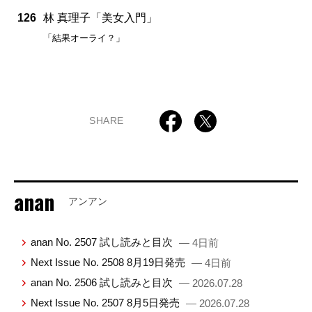
126
林 真理子「美女入門」
「結果オーライ？」
SHARE
anan
アンアン
anan No. 2507 試し読みと目次
— 4日前
Next Issue No. 2508 8月19日発売
— 4日前
anan No. 2506 試し読みと目次
— 2026.07.28
Next Issue No. 2507 8月5日発売
— 2026.07.28