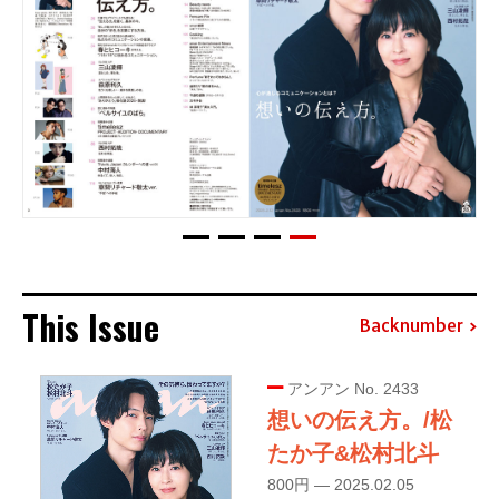
This Issue
Backnumber
アンアン No. 2433
想いの伝え方。/松
たか子&松村北斗
800円 — 2025.02.05