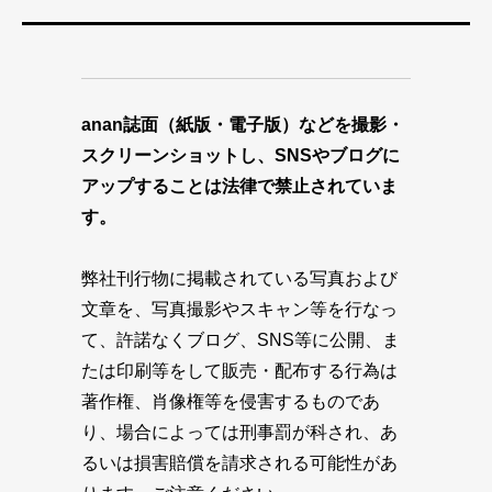
anan誌面（紙版・電子版）などを撮影・
スクリーンショットし、SNSやブログに
アップすることは法律で禁止されていま
す。
弊社刊行物に掲載されている写真および
文章を、写真撮影やスキャン等を行なっ
て、許諾なくブログ、SNS等に公開、ま
たは印刷等をして販売・配布する行為は
著作権、肖像権等を侵害するものであ
り、場合によっては刑事罰が科され、あ
るいは損害賠償を請求される可能性があ