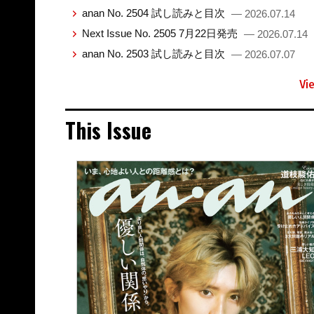
anan No. 2504 試し読みと目次
— 2026.07.14
Next Issue No. 2505 7月22日発売
— 2026.07.14
anan No. 2503 試し読みと目次
— 2026.07.07
Vi
This Issue