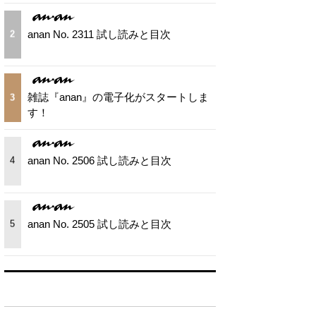
anan No. 2311 試し読みと目次
2
雑誌『anan』の電子化がスタートしま
3
す！
anan No. 2506 試し読みと目次
4
anan No. 2505 試し読みと目次
5