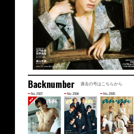
Backnumber
過去の号はこちらから
No. 2507
No. 2506
No. 2505