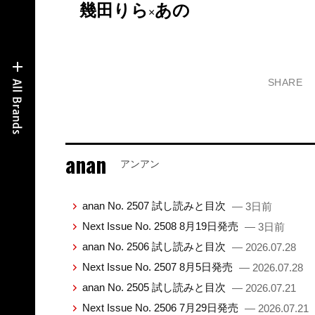
幾田りら
あの
×
SHARE
anan
アンアン
anan No. 2507 試し読みと目次
— 3日前
Next Issue No. 2508 8月19日発売
— 3日前
anan No. 2506 試し読みと目次
— 2026.07.28
Next Issue No. 2507 8月5日発売
— 2026.07.28
anan No. 2505 試し読みと目次
— 2026.07.21
Next Issue No. 2506 7月29日発売
— 2026.07.21