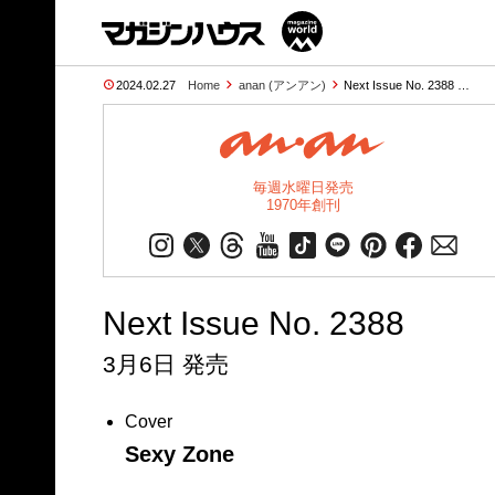
2024.02.27
Home
anan (アンアン)
Next Issue No. 2388 …
毎週水曜日発売
1970年創刊
Next Issue No. 2388
3月6日 発売
Cover
Sexy Zone