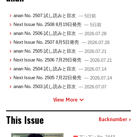
anan No. 2507 試し読みと目次
— 5日前
Next Issue No. 2508 8月19日発売
— 5日前
anan No. 2506 試し読みと目次
— 2026.07.28
Next Issue No. 2507 8月5日発売
— 2026.07.28
anan No. 2505 試し読みと目次
— 2026.07.21
Next Issue No. 2506 7月29日発売
— 2026.07.21
anan No. 2504 試し読みと目次
— 2026.07.14
Next Issue No. 2505 7月22日発売
— 2026.07.14
anan No. 2503 試し読みと目次
— 2026.07.07
View More
This Issue
Backnumber
アンアン No. 2443