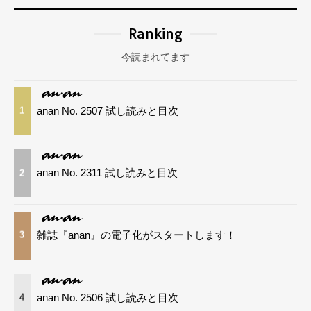
Ranking
今読まれてます
anan No. 2507 試し読みと目次
1
anan No. 2311 試し読みと目次
2
雑誌『anan』の電子化がスタートします！
3
anan No. 2506 試し読みと目次
4