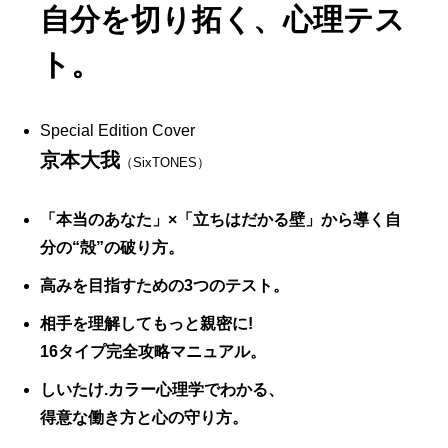
自分を切り拓く、心理テス
ト。
Special Edition Cover
京本大我
（SixTONES）
「本当のあなた」×「立ちはだかる壁」から導く自
分の“殻”の破り方。
高みを目指すための3つのテスト。
相手を理解してもっと親密に!
16タイプ完全攻略マニュアル。
しいたけ.カラー心理学でわかる、
得意な働き方と心の守り方。