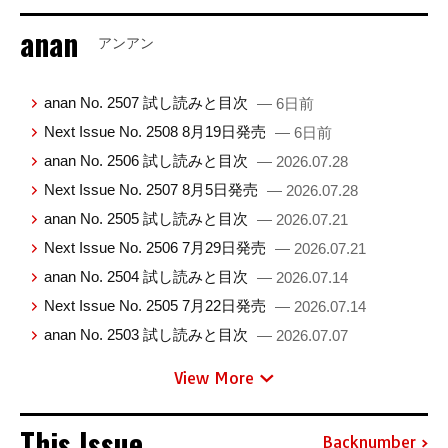
anan
アンアン
anan No. 2507 試し読みと目次
— 6日前
Next Issue No. 2508 8月19日発売
— 6日前
anan No. 2506 試し読みと目次
— 2026.07.28
Next Issue No. 2507 8月5日発売
— 2026.07.28
anan No. 2505 試し読みと目次
— 2026.07.21
Next Issue No. 2506 7月29日発売
— 2026.07.21
anan No. 2504 試し読みと目次
— 2026.07.14
Next Issue No. 2505 7月22日発売
— 2026.07.14
anan No. 2503 試し読みと目次
— 2026.07.07
View More
This Issue
Backnumber