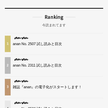
Ranking
今読まれてます
anan No. 2507 試し読みと目次
1
anan No. 2311 試し読みと目次
2
雑誌『anan』の電子化がスタートします！
3