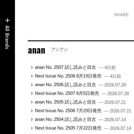
SHARE
anan
アンアン
anan No. 2507 試し読みと目次
— 4日前
Next Issue No. 2508 8月19日発売
— 4日前
anan No. 2506 試し読みと目次
— 2026.07.28
Next Issue No. 2507 8月5日発売
— 2026.07.28
anan No. 2505 試し読みと目次
— 2026.07.21
Next Issue No. 2506 7月29日発売
— 2026.07.21
anan No. 2504 試し読みと目次
— 2026.07.14
Next Issue No. 2505 7月22日発売
— 2026.07.14