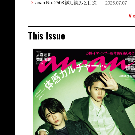
anan No. 2503 試し読みと目次
— 2026.07.07
Vi
This Issue