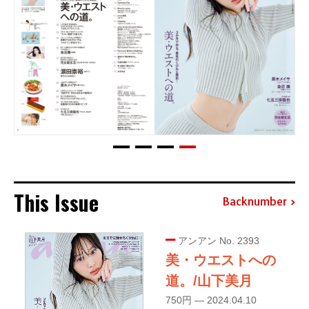
This Issue
Backnumber
アンアン No. 2393
美・ウエストへの
道。/山下美月
750円 — 2024.04.10