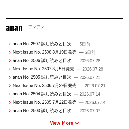
anan
アンアン
anan No. 2507 試し読みと目次
— 5日前
Next Issue No. 2508 8月19日発売
— 5日前
anan No. 2506 試し読みと目次
— 2026.07.28
Next Issue No. 2507 8月5日発売
— 2026.07.28
anan No. 2505 試し読みと目次
— 2026.07.21
Next Issue No. 2506 7月29日発売
— 2026.07.21
anan No. 2504 試し読みと目次
— 2026.07.14
Next Issue No. 2505 7月22日発売
— 2026.07.14
anan No. 2503 試し読みと目次
— 2026.07.07
View More