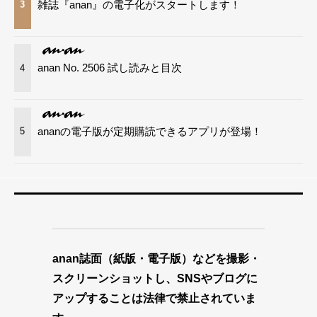
雑誌『anan』の電子化がスタートします！
3
anan No. 2506 試し読みと目次
4
ananの電子版が定期購読できるアプリが登場！
5
anan誌面（紙版・電子版）などを撮影・
スクリーンショットし、SNSやブログに
アップすることは法律で禁止されていま