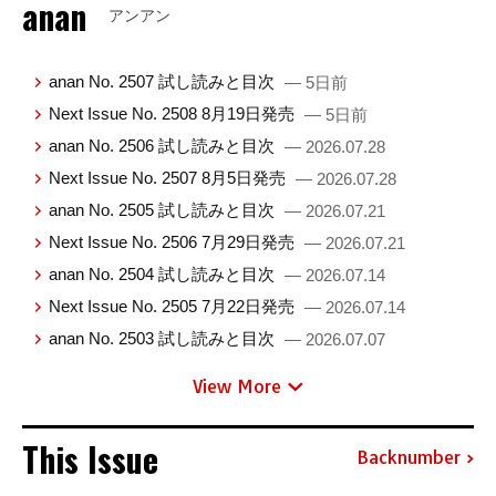
anan
アンアン
anan No. 2507 試し読みと目次
— 5日前
Next Issue No. 2508 8月19日発売
— 5日前
anan No. 2506 試し読みと目次
— 2026.07.28
Next Issue No. 2507 8月5日発売
— 2026.07.28
anan No. 2505 試し読みと目次
— 2026.07.21
Next Issue No. 2506 7月29日発売
— 2026.07.21
anan No. 2504 試し読みと目次
— 2026.07.14
Next Issue No. 2505 7月22日発売
— 2026.07.14
anan No. 2503 試し読みと目次
— 2026.07.07
View More
This Issue
Backnumber