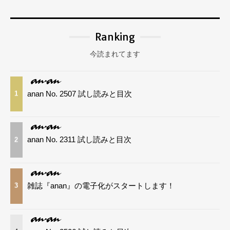
Ranking
今読まれてます
anan No. 2507 試し読みと目次
1
anan No. 2311 試し読みと目次
2
雑誌『anan』の電子化がスタートします！
3