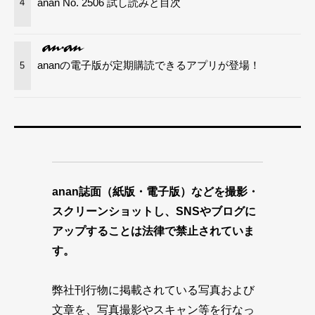
anan No. 2506 試し読みと目次
4
ananの電子版が定期購読できるアプリが登場！
5
anan誌面（紙版・電子版）などを撮影・
スクリーンショットし、SNSやブログに
アップすることは法律で禁止されていま
す。
弊社刊行物に掲載されている写真および
文章を、写真撮影やスキャン等を行なっ