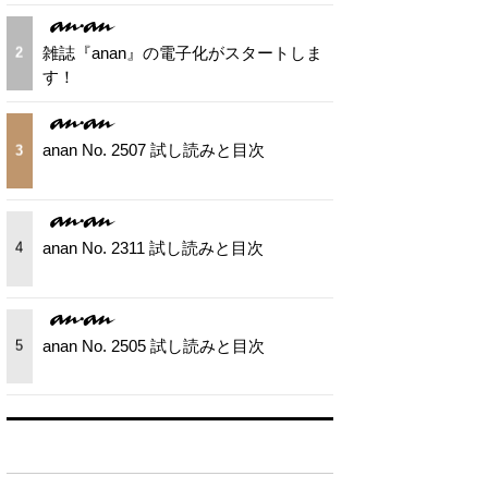
雑誌『anan』の電子化がスタートしま
2
す！
anan No. 2507 試し読みと目次
3
anan No. 2311 試し読みと目次
4
anan No. 2505 試し読みと目次
5