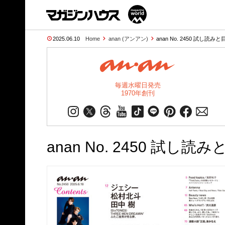
2025.06.10
Home
anan (アンアン)
anan No. 2450 試し読みと
毎週水曜日発売
1970年創刊
anan No. 2450 試し読