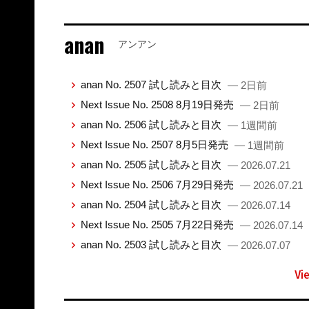
anan
アンアン
anan No. 2507 試し読みと目次
— 2日前
Next Issue No. 2508 8月19日発売
— 2日前
anan No. 2506 試し読みと目次
— 1週間前
Next Issue No. 2507 8月5日発売
— 1週間前
anan No. 2505 試し読みと目次
— 2026.07.21
Next Issue No. 2506 7月29日発売
— 2026.07.21
anan No. 2504 試し読みと目次
— 2026.07.14
Next Issue No. 2505 7月22日発売
— 2026.07.14
anan No. 2503 試し読みと目次
— 2026.07.07
Vi