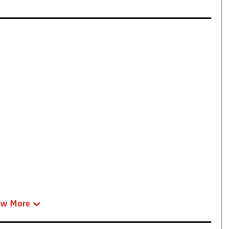
ew More