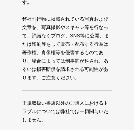
す。
弊社刊行物に掲載されている写真および
文章を、写真撮影やスキャン等を行なっ
て、許諾なくブログ、SNS等に公開、ま
たは印刷等をして販売・配布する行為は
著作権、肖像権等を侵害するものであ
り、場合によっては刑事罰が科され、あ
るいは損害賠償を請求される可能性があ
ります。ご注意ください。
正規取扱い書店以外のご購入におけるト
ラブルについては弊社では一切関与いた
しません。