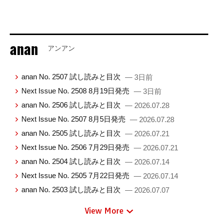
anan
アンアン
anan No. 2507 試し読みと目次
— 3日前
Next Issue No. 2508 8月19日発売
— 3日前
anan No. 2506 試し読みと目次
— 2026.07.28
Next Issue No. 2507 8月5日発売
— 2026.07.28
anan No. 2505 試し読みと目次
— 2026.07.21
Next Issue No. 2506 7月29日発売
— 2026.07.21
anan No. 2504 試し読みと目次
— 2026.07.14
Next Issue No. 2505 7月22日発売
— 2026.07.14
anan No. 2503 試し読みと目次
— 2026.07.07
View More