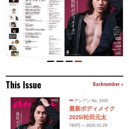
This Issue
Backnumber
アンアン No. 2432
最新ボディメイク
2025/松田元太
780円 — 2025.01.29