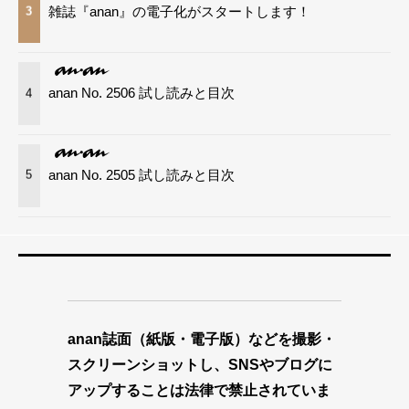
雑誌『anan』の電子化がスタートします！
3
anan No. 2506 試し読みと目次
4
anan No. 2505 試し読みと目次
5
anan誌面（紙版・電子版）などを撮影・
スクリーンショットし、SNSやブログに
アップすることは法律で禁止されていま