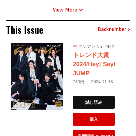
View More
This Issue
Backnumber
アンアン No. 2422
トレンド大賞
2024/Hey! Say!
JUMP
780円 — 2024.11.13
試し読み
購入