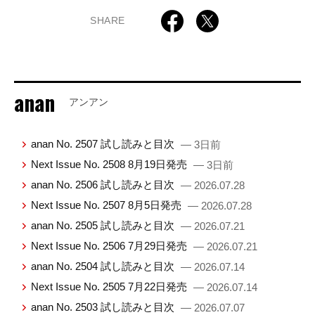
SHARE
anan
アンアン
anan No. 2507 試し読みと目次
— 3日前
Next Issue No. 2508 8月19日発売
— 3日前
anan No. 2506 試し読みと目次
— 2026.07.28
Next Issue No. 2507 8月5日発売
— 2026.07.28
anan No. 2505 試し読みと目次
— 2026.07.21
Next Issue No. 2506 7月29日発売
— 2026.07.21
anan No. 2504 試し読みと目次
— 2026.07.14
Next Issue No. 2505 7月22日発売
— 2026.07.14
anan No. 2503 試し読みと目次
— 2026.07.07