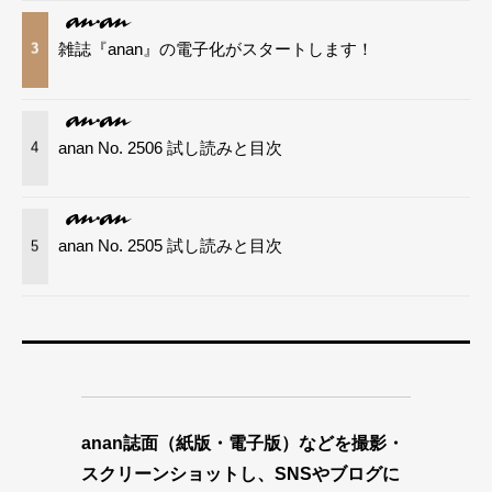
雑誌『anan』の電子化がスタートします！
3
anan No. 2506 試し読みと目次
4
anan No. 2505 試し読みと目次
5
anan誌面（紙版・電子版）などを撮影・
スクリーンショットし、SNSやブログに