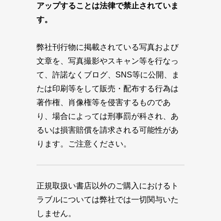
アップすることは法律で禁止されていま
す。
弊社刊行物に掲載されている写真および
文章を、写真撮影やスキャン等を行なっ
て、許諾なくブログ、SNS等に公開、ま
たは印刷等をして販売・配布する行為は
著作権、肖像権等を侵害するものであ
り、場合によっては刑事罰が科され、あ
るいは損害賠償を請求される可能性があ
ります。ご注意ください。
正規取扱い書店以外のご購入におけるト
ラブルについては弊社では一切関与いた
しません。