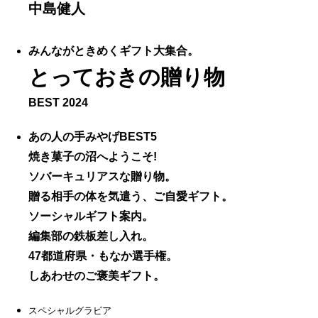
中島健人
みんながときめくギフト大集合。
とっておきの贈り物
BEST 2024
あの人の手みやげBEST5
焼き菓子の沼へようこそ!
ソバーキュリアスな贈り物。
贈る相手の体を気遣う、ご自愛ギフト。
ソーシャルギフト案内。
編集部の鉄板差し入れ。
47都道府県・もなか選手権。
しあわせのご褒美ギフト。
スペシャルグラビア