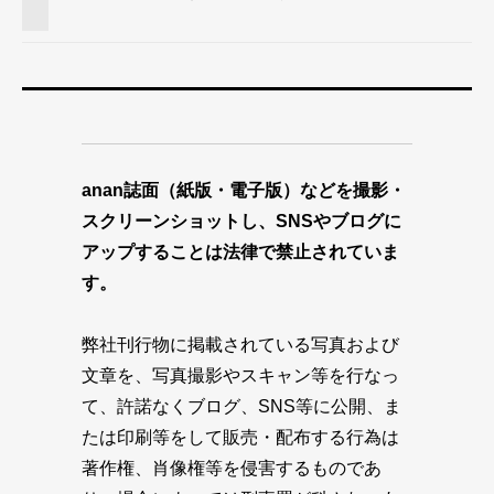
anan誌面（紙版・電子版）などを撮影・
スクリーンショットし、SNSやブログに
アップすることは法律で禁止されていま
す。
弊社刊行物に掲載されている写真および
文章を、写真撮影やスキャン等を行なっ
て、許諾なくブログ、SNS等に公開、ま
たは印刷等をして販売・配布する行為は
著作権、肖像権等を侵害するものであ