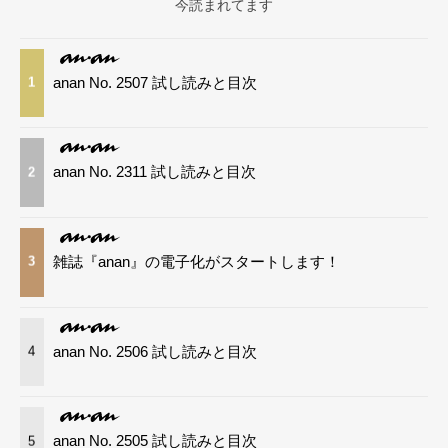
今読まれてます
anan No. 2507 試し読みと目次
1
anan No. 2311 試し読みと目次
2
雑誌『anan』の電子化がスタートします！
3
anan No. 2506 試し読みと目次
4
anan No. 2505 試し読みと目次
5