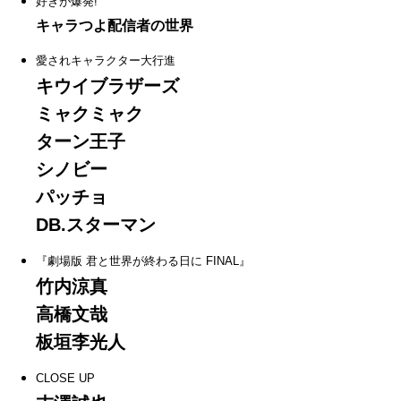
好きが爆発!
キャラつよ配信者の世界
愛されキャラクター大行進
キウイブラザーズ
ミャクミャク
ターン王子
シノビー
パッチョ
DB.スターマン
『劇場版 君と世界が終わる日に FINAL』
竹内涼真
高橋文哉
板垣李光人
CLOSE UP