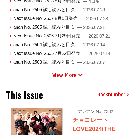
Next Issue No. 2508 8月19日発売
— 4日前
anan No. 2506 試し読みと目次
— 2026.07.28
Next Issue No. 2507 8月5日発売
— 2026.07.28
anan No. 2505 試し読みと目次
— 2026.07.21
Next Issue No. 2506 7月29日発売
— 2026.07.21
anan No. 2504 試し読みと目次
— 2026.07.14
Next Issue No. 2505 7月22日発売
— 2026.07.14
anan No. 2503 試し読みと目次
— 2026.07.07
View More
This Issue
Backnumber
アンアン No. 2382
チョコレート
LOVE2024/THE