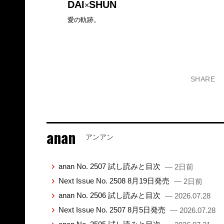
DAI
SHUN
×
愛の軌跡。
SHARE
anan
アンアン
anan No. 2507 試し読みと目次
— 2日前
Next Issue No. 2508 8月19日発売
— 2日前
anan No. 2506 試し読みと目次
— 2026.07.28
Next Issue No. 2507 8月5日発売
— 2026.07.28