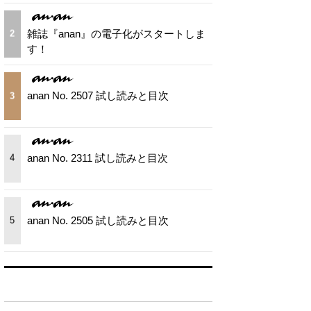
雑誌『anan』の電子化がスタートしま
2
す！
anan No. 2507 試し読みと目次
3
anan No. 2311 試し読みと目次
4
anan No. 2505 試し読みと目次
5