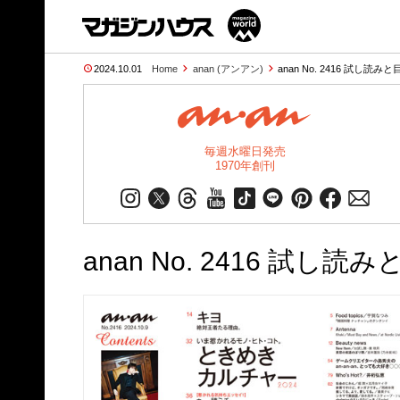
2024.10.01
Home
anan (アンアン)
anan No. 2416 試し読みと
毎週水曜日発売
1970年創刊
anan No. 2416 試し読