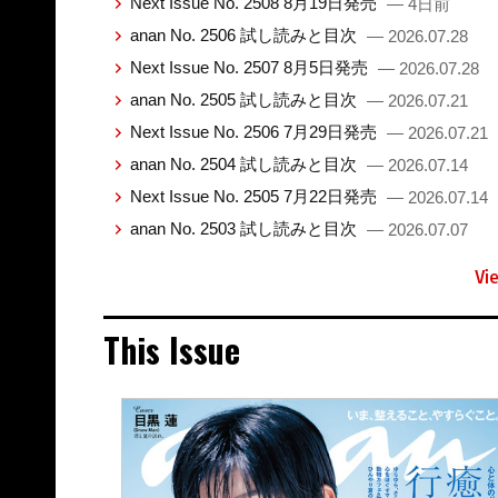
Next Issue No. 2508 8月19日発売
— 4日前
anan No. 2506 試し読みと目次
— 2026.07.28
Next Issue No. 2507 8月5日発売
— 2026.07.28
anan No. 2505 試し読みと目次
— 2026.07.21
Next Issue No. 2506 7月29日発売
— 2026.07.21
anan No. 2504 試し読みと目次
— 2026.07.14
Next Issue No. 2505 7月22日発売
— 2026.07.14
anan No. 2503 試し読みと目次
— 2026.07.07
Vi
This Issue