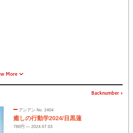
ew More
Backnumber
アンアン No. 2404
癒しの行動学2024/目黒蓮
780円 — 2024.07.03