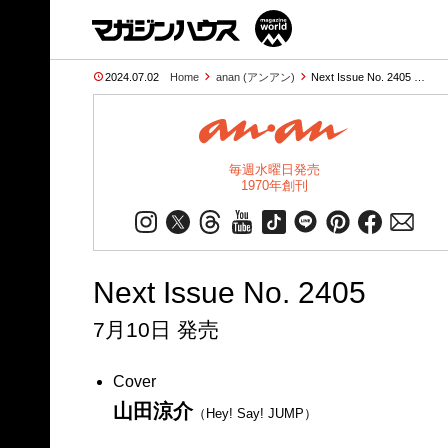
2024.07.02
Home
anan (アンアン)
Next Issue No. 2405 …
毎週水曜日発売
1970年創刊
Next Issue No. 2405
7月10日 発売
Cover
山田涼介
（Hey! Say! JUMP）