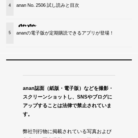
anan No. 2506 試し読みと目次
4
ananの電子版が定期購読できるアプリが登場！
5
anan誌面（紙版・電子版）などを撮影・
スクリーンショットし、SNSやブログに
アップすることは法律で禁止されていま
す。
弊社刊行物に掲載されている写真および