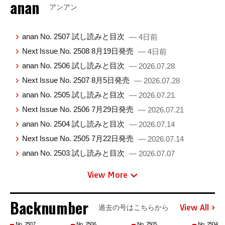
anan
アンアン
anan No. 2507 試し読みと目次
— 4日前
Next Issue No. 2508 8月19日発売
— 4日前
anan No. 2506 試し読みと目次
— 2026.07.28
Next Issue No. 2507 8月5日発売
— 2026.07.28
anan No. 2505 試し読みと目次
— 2026.07.21
Next Issue No. 2506 7月29日発売
— 2026.07.21
anan No. 2504 試し読みと目次
— 2026.07.14
Next Issue No. 2505 7月22日発売
— 2026.07.14
anan No. 2503 試し読みと目次
— 2026.07.07
View More
Backnumber
View All
過去の号はこちらから
No. 2507
No. 2506
No. 2505
No. 2504