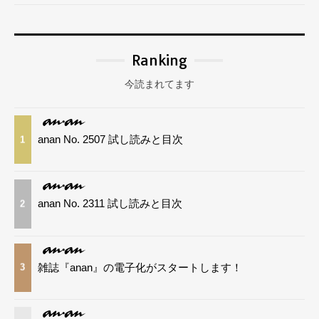
Ranking
今読まれてます
anan No. 2507 試し読みと目次
1
anan No. 2311 試し読みと目次
2
雑誌『anan』の電子化がスタートします！
3