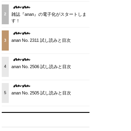
雑誌『anan』の電子化がスタートしま
2
す！
anan No. 2311 試し読みと目次
3
anan No. 2506 試し読みと目次
4
anan No. 2505 試し読みと目次
5