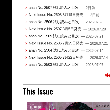
anan No. 2507 試し読みと目次
— 2日前
Next Issue No. 2508 8月19日発売
— 2日前
anan No. 2506 試し読みと目次
— 2026.07.28
Next Issue No. 2507 8月5日発売
— 2026.07.28
anan No. 2505 試し読みと目次
— 2026.07.21
Next Issue No. 2506 7月29日発売
— 2026.07.21
anan No. 2504 試し読みと目次
— 2026.07.14
Next Issue No. 2505 7月22日発売
— 2026.07.14
anan No. 2503 試し読みと目次
— 2026.07.07
Vi
This Issue