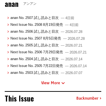
anan
アンアン
anan No. 2507 試し読みと目次
— 4日前
Next Issue No. 2508 8月19日発売
— 4日前
anan No. 2506 試し読みと目次
— 2026.07.28
Next Issue No. 2507 8月5日発売
— 2026.07.28
anan No. 2505 試し読みと目次
— 2026.07.21
Next Issue No. 2506 7月29日発売
— 2026.07.21
anan No. 2504 試し読みと目次
— 2026.07.14
Next Issue No. 2505 7月22日発売
— 2026.07.14
anan No. 2503 試し読みと目次
— 2026.07.07
View More
This Issue
Backnumber