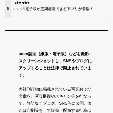
ananの電子版が定期購読できるアプリが登場！
5
anan誌面（紙版・電子版）などを撮影・
スクリーンショットし、SNSやブログに
アップすることは法律で禁止されていま
す。
弊社刊行物に掲載されている写真および
文章を、写真撮影やスキャン等を行なっ
て、許諾なくブログ、SNS等に公開、ま
たは印刷等をして販売・配布する行為は