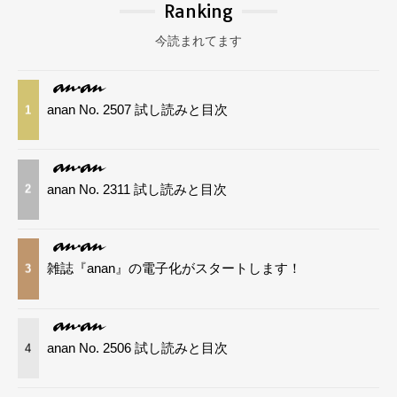
Ranking
今読まれてます
anan No. 2507 試し読みと目次
1
anan No. 2311 試し読みと目次
2
雑誌『anan』の電子化がスタートします！
3
anan No. 2506 試し読みと目次
4