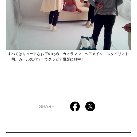
すべてはキュートなお尻のため。カメラマン、ヘアメイク、スタイリスト
一同、ガールズパワーでグラビア撮影に熱中！
SHARE