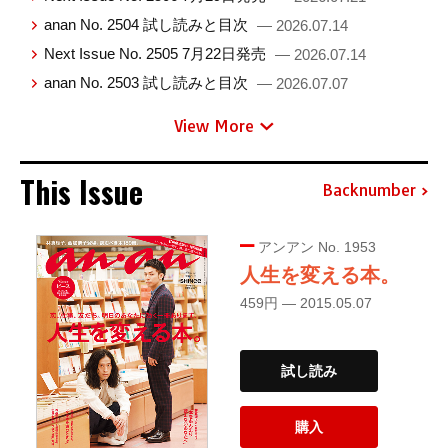
anan No. 2504 試し読みと目次
— 2026.07.14
Next Issue No. 2505 7月22日発売
— 2026.07.14
anan No. 2503 試し読みと目次
— 2026.07.07
View More
This Issue
Backnumber
アンアン No. 1953
人生を変える本。
459円 — 2015.05.07
試し読み
購入