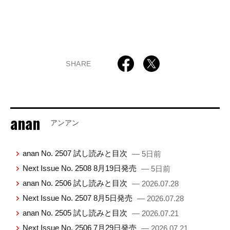
SHARE
anan
アンアン
anan No. 2507 試し読みと目次
— 5日前
Next Issue No. 2508 8月19日発売
— 5日前
anan No. 2506 試し読みと目次
— 2026.07.28
Next Issue No. 2507 8月5日発売
— 2026.07.28
anan No. 2505 試し読みと目次
— 2026.07.21
Next Issue No. 2506 7月29日発売
— 2026.07.21