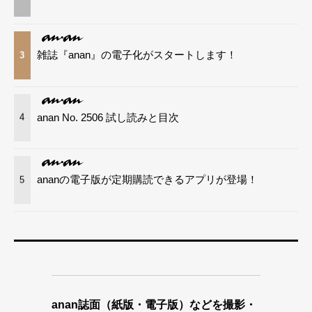
雑誌『anan』の電子化がスタートします！
3
anan No. 2506 試し読みと目次
4
ananの電子版が定期購読できるアプリが登場！
5
anan誌面（紙版・電子版）などを撮影・