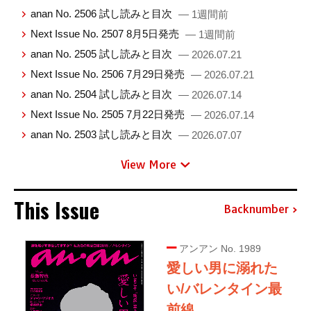
anan No. 2506 試し読みと目次
— 1週間前
Next Issue No. 2507 8月5日発売
— 1週間前
anan No. 2505 試し読みと目次
— 2026.07.21
Next Issue No. 2506 7月29日発売
— 2026.07.21
anan No. 2504 試し読みと目次
— 2026.07.14
Next Issue No. 2505 7月22日発売
— 2026.07.14
anan No. 2503 試し読みと目次
— 2026.07.07
View More
This Issue
Backnumber
アンアン No. 1989
愛しい男に溺れた
い/バレンタイン最
前線