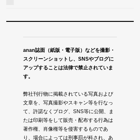
anan誌面（紙版・電子版）などを撮影・
スクリーンショットし、SNSやブログに
アップすることは法律で禁止されていま
す。
弊社刊行物に掲載されている写真および
文章を、写真撮影やスキャン等を行なっ
て、許諾なくブログ、SNS等に公開、ま
たは印刷等をして販売・配布する行為は
著作権、肖像権等を侵害するものであ
り、場合によっては刑事罰が科され、あ