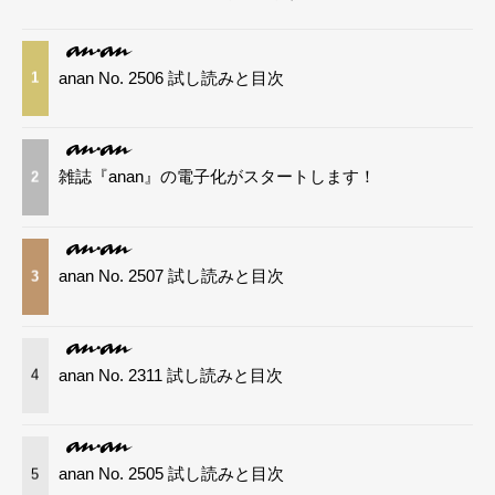
anan No. 2506 試し読みと目次
1
雑誌『anan』の電子化がスタートします！
2
anan No. 2507 試し読みと目次
3
anan No. 2311 試し読みと目次
4
anan No. 2505 試し読みと目次
5