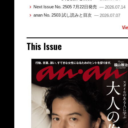
Next Issue No. 2505 7月22日発売
— 2026.07.14
anan No. 2503 試し読みと目次
— 2026.07.07
Vi
This Issue