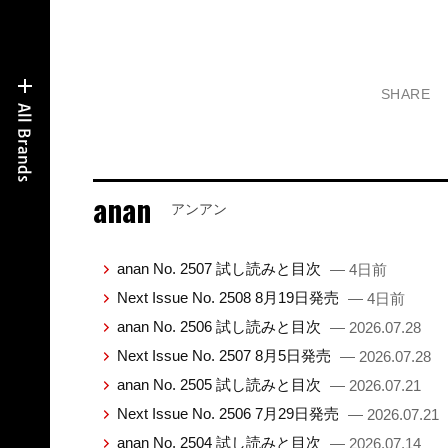
SHARE
anan
アンアン
anan No. 2507 試し読みと目次
— 4日前
Next Issue No. 2508 8月19日発売
— 4日前
anan No. 2506 試し読みと目次
— 2026.07.28
Next Issue No. 2507 8月5日発売
— 2026.07.28
anan No. 2505 試し読みと目次
— 2026.07.21
Next Issue No. 2506 7月29日発売
— 2026.07.21
anan No. 2504 試し読みと目次
— 2026.07.14