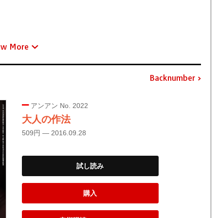
ew More
Backnumber
アンアン No. 2022
大人の作法
509円 — 2016.09.28
試し読み
購入