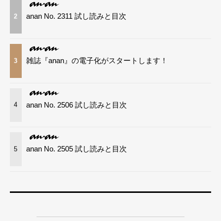
anan No. 2311 試し読みと目次
2
雑誌『anan』の電子化がスタートします！
3
anan No. 2506 試し読みと目次
4
anan No. 2505 試し読みと目次
5