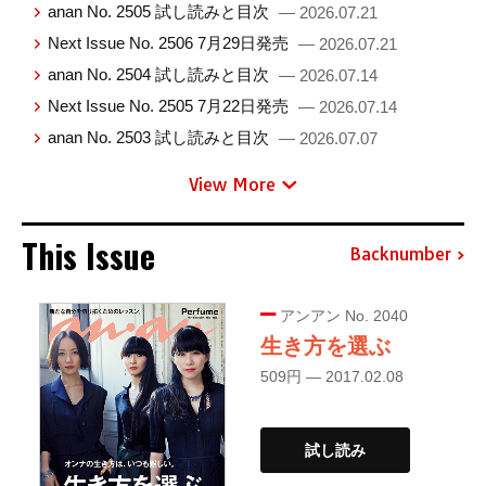
anan No. 2505 試し読みと目次
— 2026.07.21
Next Issue No. 2506 7月29日発売
— 2026.07.21
anan No. 2504 試し読みと目次
— 2026.07.14
Next Issue No. 2505 7月22日発売
— 2026.07.14
anan No. 2503 試し読みと目次
— 2026.07.07
View More
This Issue
Backnumber
アンアン No. 2040
生き方を選ぶ
509円 — 2017.02.08
試し読み