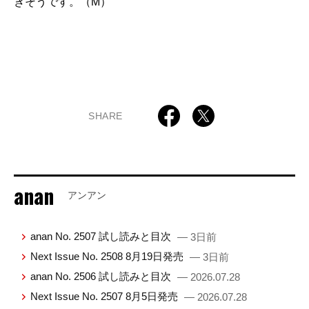
きそうです。（M）
SHARE
anan
アンアン
anan No. 2507 試し読みと目次
— 3日前
Next Issue No. 2508 8月19日発売
— 3日前
anan No. 2506 試し読みと目次
— 2026.07.28
Next Issue No. 2507 8月5日発売
— 2026.07.28