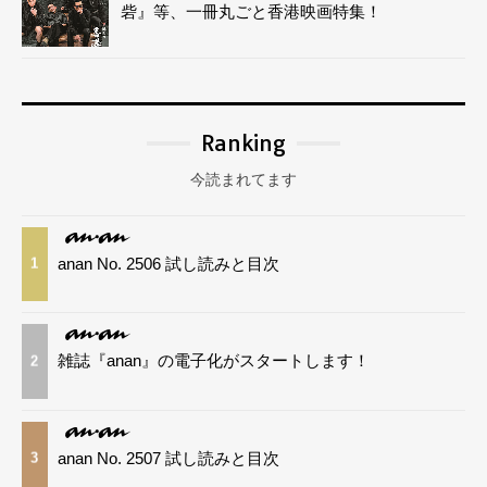
砦』等、一冊丸ごと香港映画特集！
Ranking
今読まれてます
anan No. 2506 試し読みと目次
1
雑誌『anan』の電子化がスタートします！
2
anan No. 2507 試し読みと目次
3