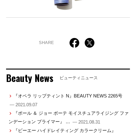
SHARE
Beauty News
ビューティニュース
『オペラ リップティント N』BEAUTY NEWS 2265号
— 2021.09.07
『ポール ＆ ジョー ボーテ モイスチュアライジング ファ
ンデーション プライマー』 …
— 2021.08.31
『ビーエー ハイドレイティング カラークリーム』