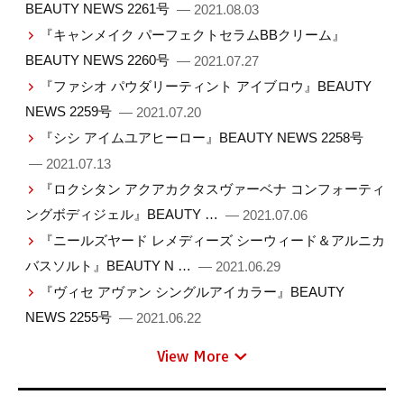
BEAUTY NEWS 2261号
— 2021.08.03
『キャンメイク パーフェクトセラムBBクリーム』
BEAUTY NEWS 2260号
— 2021.07.27
『ファシオ パウダリーティント アイブロウ』BEAUTY
NEWS 2259号
— 2021.07.20
『シシ アイムユアヒーロー』BEAUTY NEWS 2258号
— 2021.07.13
『ロクシタン アクアカクタスヴァーベナ コンフォーティ
ングボディジェル』BEAUTY …
— 2021.07.06
『ニールズヤード レメディーズ シーウィード＆アルニカ
バスソルト』BEAUTY N …
— 2021.06.29
『ヴィセ アヴァン シングルアイカラー』BEAUTY
NEWS 2255号
— 2021.06.22
View More