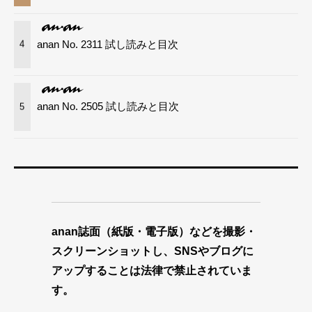
anan No. 2311 試し読みと目次
4
anan No. 2505 試し読みと目次
5
anan誌面（紙版・電子版）などを撮影・
スクリーンショットし、SNSやブログに
アップすることは法律で禁止されていま
す。