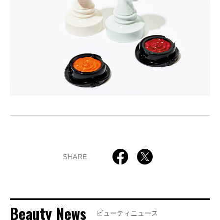
SHARE
Beauty News
ビューティニュース