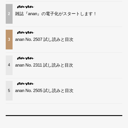
雑誌『anan』の電子化がスタートします！
2
anan No. 2507 試し読みと目次
3
anan No. 2311 試し読みと目次
4
anan No. 2505 試し読みと目次
5