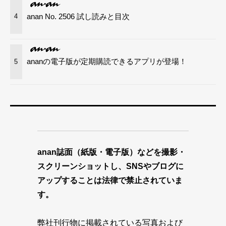
anan No. 2506 試し読みと目次
4
ananの電子版が定期購読できるアプリが登場！
5
anan誌面（紙版・電子版）などを撮影・
スクリーンショットし、SNSやブログに
アップすることは法律で禁止されていま
す。
弊社刊行物に掲載されている写真および