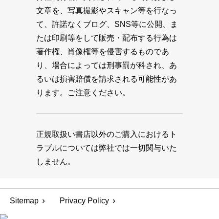
文章を、写真撮影やスキャン等を行なっ
て、許諾なくブログ、SNS等に公開、ま
たは印刷等をして販売・配布する行為は
著作権、肖像権等を侵害するものであ
り、場合によっては刑事罰が科され、あ
るいは損害賠償を請求される可能性があ
ります。ご注意ください。
正規取扱い書店以外のご購入におけるト
ラブルについては弊社では一切関与いた
しません。
Sitemap
Privacy Policy