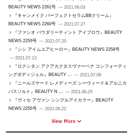
BEAUTY NEWS 2261号
— 2021.08.03
『キャンメイク パーフェクトセラムBBクリーム』
BEAUTY NEWS 2260号
— 2021.07.27
『ファシオ パウダリーティント アイブロウ』BEAUTY
NEWS 2259号
— 2021.07.20
『シシ アイムユアヒーロー』BEAUTY NEWS 2258号
— 2021.07.13
『ロクシタン アクアカクタスヴァーベナ コンフォーティ
ングボディジェル』BEAUTY …
— 2021.07.06
『ニールズヤード レメディーズ シーウィード＆アルニカ
バスソルト』BEAUTY N …
— 2021.06.29
『ヴィセ アヴァン シングルアイカラー』BEAUTY
NEWS 2255号
— 2021.06.22
View More