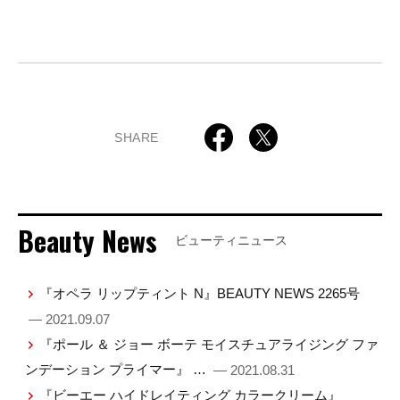
SHARE
Beauty News
ビューティニュース
『オペラ リップティント N』BEAUTY NEWS 2265号
— 2021.09.07
『ポール ＆ ジョー ボーテ モイスチュアライジング ファ
ンデーション プライマー』 …
— 2021.08.31
『ビーエー ハイドレイティング カラークリーム』