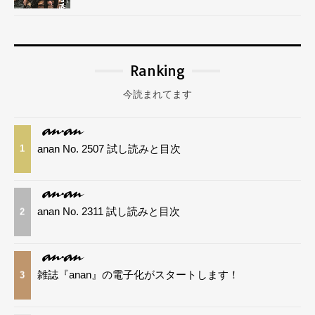
Ranking
今読まれてます
anan No. 2507 試し読みと目次
1
anan No. 2311 試し読みと目次
2
雑誌『anan』の電子化がスタートします！
3