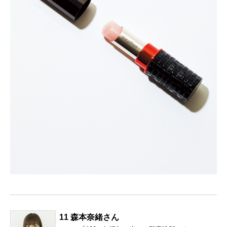
11 森本奈緒さん