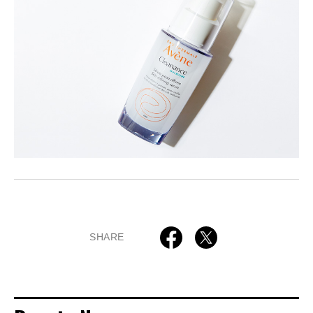
SHARE