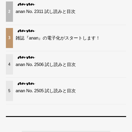
anan No. 2311 試し読みと目次
2
雑誌『anan』の電子化がスタートします！
3
anan No. 2506 試し読みと目次
4
anan No. 2505 試し読みと目次
5