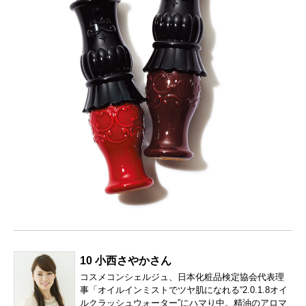
10 小西さやかさん
コスメコンシェルジュ、日本化粧品検定協会代表理
事「オイルインミストでツヤ肌になれる“2.0.1.8オイ
ルクラッシュウォーター”にハマり中。精油のアロマ