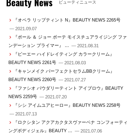
Beauty News
ビューティニュース
『オペラ リップティント N』BEAUTY NEWS 2265号
— 2021.09.07
『ポール ＆ ジョー ボーテ モイスチュアライジング ファ
ンデーション プライマー』 …
— 2021.08.31
『ビーエー ハイドレイティング カラークリーム』
BEAUTY NEWS 2261号
— 2021.08.03
『キャンメイク パーフェクトセラムBBクリーム』
BEAUTY NEWS 2260号
— 2021.07.27
『ファシオ パウダリーティント アイブロウ』BEAUTY
NEWS 2259号
— 2021.07.20
『シシ アイムユアヒーロー』BEAUTY NEWS 2258号
— 2021.07.13
『ロクシタン アクアカクタスヴァーベナ コンフォーティ
ングボディジェル』BEAUTY …
— 2021.07.06