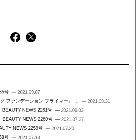
65号
— 2021.09.07
ング ファンデーション プライマー』 …
— 2021.08.31
UTY NEWS 2261号
— 2021.08.03
AUTY NEWS 2260号
— 2021.07.27
Y NEWS 2259号
— 2021.07.20
58号
— 2021.07.13