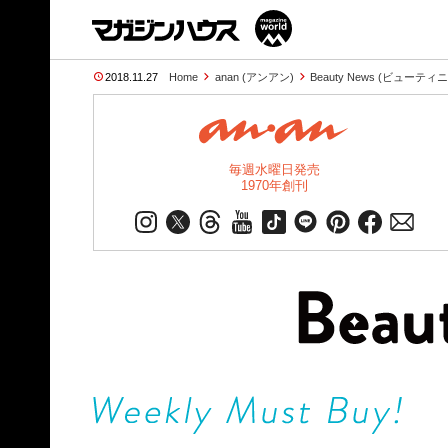
2018.11.27
Home
anan (アンアン)
Beauty News (ビューティ
毎週水曜日発売
1970年創刊