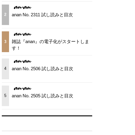
anan No. 2311 試し読みと目次
2
雑誌『anan』の電子化がスタートしま
3
す！
anan No. 2506 試し読みと目次
4
anan No. 2505 試し読みと目次
5