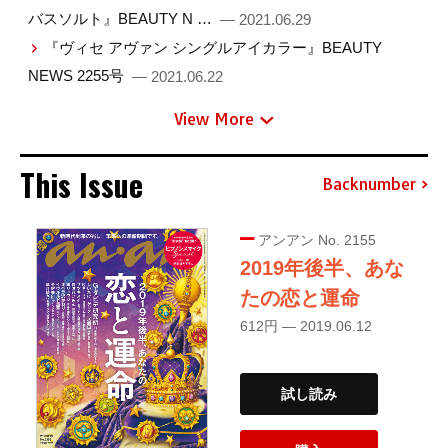
バスソルト』BEAUTY N …
— 2021.06.29
『ヴィセ アヴァン シングルアイカラー』BEAUTY
NEWS 2255号
— 2021.06.22
View More
This Issue
Backnumber
アンアン No. 2155
2019年後半、あな
たの恋と運命
612円 — 2019.06.12
試し読み