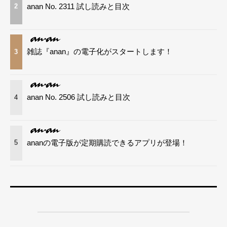
anan No. 2311 試し読みと目次
2
雑誌『anan』の電子化がスタートします！
3
anan No. 2506 試し読みと目次
4
ananの電子版が定期購読できるアプリが登場！
5