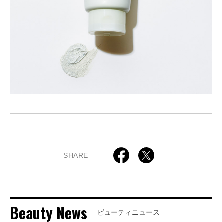
SHARE
Beauty News
ビューティニュース