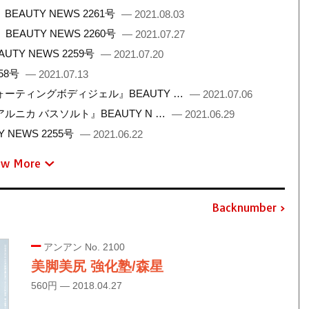
UTY NEWS 2261号
— 2021.08.03
AUTY NEWS 2260号
— 2021.07.27
Y NEWS 2259号
— 2021.07.20
58号
— 2021.07.13
ーティングボディジェル』BEAUTY …
— 2021.07.06
ニカ バスソルト』BEAUTY N …
— 2021.06.29
NEWS 2255号
— 2021.06.22
ew More
Backnumber
アンアン No. 2100
美脚美尻 強化塾/森星
560円 — 2018.04.27