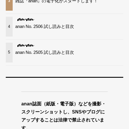
雑誌『anan』の電子化がスタートします！
3
anan No. 2506 試し読みと目次
4
anan No. 2505 試し読みと目次
5
anan誌面（紙版・電子版）などを撮影・
スクリーンショットし、SNSやブログに
アップすることは法律で禁止されていま
す。