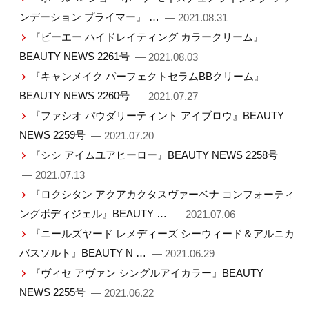
ンデーション プライマー』 …
— 2021.08.31
『ビーエー ハイドレイティング カラークリーム』
BEAUTY NEWS 2261号
— 2021.08.03
『キャンメイク パーフェクトセラムBBクリーム』
BEAUTY NEWS 2260号
— 2021.07.27
『ファシオ パウダリーティント アイブロウ』BEAUTY
NEWS 2259号
— 2021.07.20
『シシ アイムユアヒーロー』BEAUTY NEWS 2258号
— 2021.07.13
『ロクシタン アクアカクタスヴァーベナ コンフォーティ
ングボディジェル』BEAUTY …
— 2021.07.06
『ニールズヤード レメディーズ シーウィード＆アルニカ
バスソルト』BEAUTY N …
— 2021.06.29
『ヴィセ アヴァン シングルアイカラー』BEAUTY
NEWS 2255号
— 2021.06.22