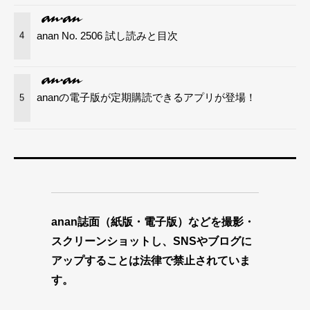
anan No. 2506 試し読みと目次
4
ananの電子版が定期購読できるアプリが登場！
5
anan誌面（紙版・電子版）などを撮影・
スクリーンショットし、SNSやブログに
アップすることは法律で禁止されていま
す。