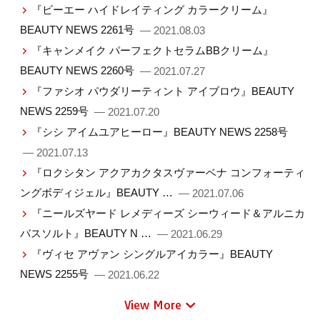
『ビーエー ハイドレイティング カラークリーム』
BEAUTY NEWS 2261号
— 2021.08.03
『キャンメイク パーフェクトセラムBBクリーム』
BEAUTY NEWS 2260号
— 2021.07.27
『ファシオ パウダリーティント アイブロウ』BEAUTY
NEWS 2259号
— 2021.07.20
『シシ アイムユアヒーロー』BEAUTY NEWS 2258号
— 2021.07.13
『ロクシタン アクアカクタスヴァーベナ コンフォーティ
ングボディジェル』BEAUTY …
— 2021.07.06
『ニールズヤード レメディーズ シーウィード＆アルニカ
バスソルト』BEAUTY N …
— 2021.06.29
『ヴィセ アヴァン シングルアイカラー』BEAUTY
NEWS 2255号
— 2021.06.22
View More