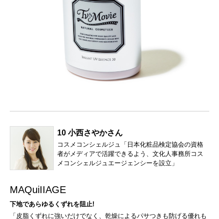
10 小西さやかさん
コスメコンシェルジュ「日本化粧品検定協会の資格
者がメディアで活躍できるよう、文化人事務所コス
メコンシェルジュエージェンシーを設立」
MAQuiIIAGE
下地であらゆるくずれを阻止!
「皮脂くずれに強いだけでなく、乾燥によるパサつきも防げる優れも