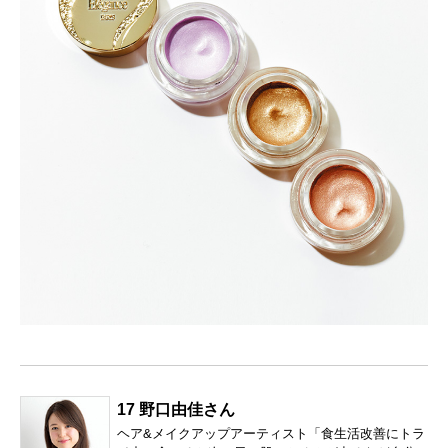
17 野口由佳さん
ヘア&メイクアップアーティスト「食生活改善にトラ