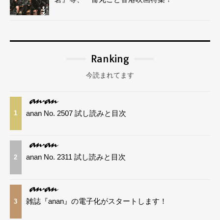
Ranking
今読まれてます
anan No. 2507 試し読みと目次
1
anan No. 2311 試し読みと目次
2
雑誌『anan』の電子化がスタートします！
3