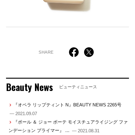
SHARE
Beauty News
ビューティニュース
『オペラ リップティント N』BEAUTY NEWS 2265号
— 2021.09.07
『ポール ＆ ジョー ボーテ モイスチュアライジング ファ
ンデーション プライマー』 …
— 2021.08.31