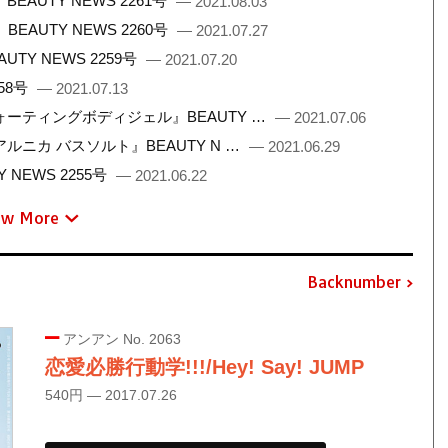
UTY NEWS 2261号
— 2021.08.03
AUTY NEWS 2260号
— 2021.07.27
Y NEWS 2259号
— 2021.07.20
58号
— 2021.07.13
ーティングボディジェル』BEAUTY …
— 2021.07.06
ニカ バスソルト』BEAUTY N …
— 2021.06.29
NEWS 2255号
— 2021.06.22
ew More
Backnumber
アンアン No. 2063
恋愛必勝行動学!!!/Hey! Say! JUMP
540円 — 2017.07.26