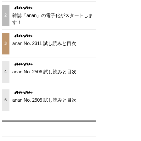
雑誌『anan』の電子化がスタートしま
2
す！
anan No. 2311 試し読みと目次
3
anan No. 2506 試し読みと目次
4
anan No. 2505 試し読みと目次
5