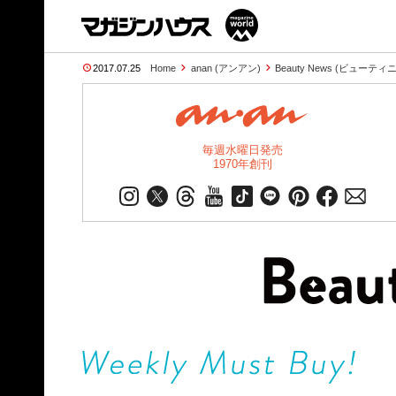
2017.07.25
Home
anan (アンアン)
Beauty News (ビューテ
毎週水曜日発売
1970年創刊