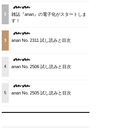
雑誌『anan』の電子化がスタートしま
2
す！
anan No. 2311 試し読みと目次
3
anan No. 2506 試し読みと目次
4
anan No. 2505 試し読みと目次
5