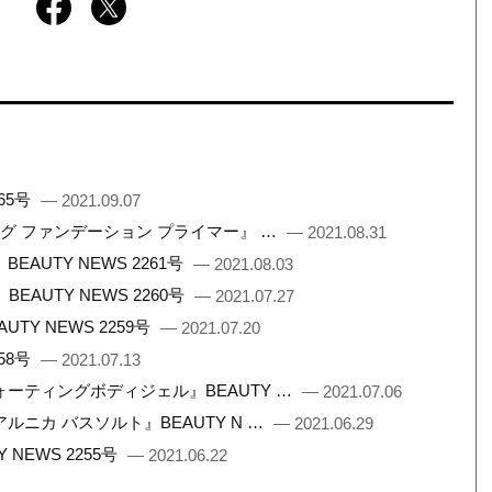
65号
— 2021.09.07
ング ファンデーション プライマー』 …
— 2021.08.31
UTY NEWS 2261号
— 2021.08.03
AUTY NEWS 2260号
— 2021.07.27
Y NEWS 2259号
— 2021.07.20
58号
— 2021.07.13
ーティングボディジェル』BEAUTY …
— 2021.07.06
ニカ バスソルト』BEAUTY N …
— 2021.06.29
NEWS 2255号
— 2021.06.22