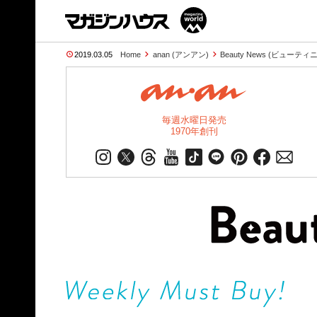
2019.03.05
Home
anan (アンアン)
Beauty News (ビューテ
毎週水曜日発売
1970年創刊