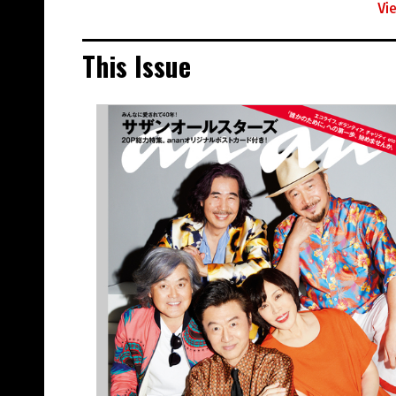
Vi
This Issue