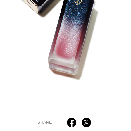
SHARE