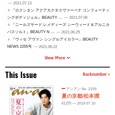
— 2021.07.13
『ロクシタン アクアカクタスヴァーベナ コンフォーティ
ングボディジェル』BEAUTY …
— 2021.07.06
『ニールズヤード レメディーズ シーウィード＆アルニカ
バスソルト』BEAUTY N …
— 2021.06.29
『ヴィセ アヴァン シングルアイカラー』BEAUTY
NEWS 2255号
— 2021.06.22
View More
This Issue
Backnumber
アンアン No. 2159
夏の京都/松本潤
612円 — 2019.07.10