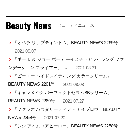
Beauty News
ビューティニュース
『オペラ リップティント N』BEAUTY NEWS 2265号
— 2021.09.07
『ポール ＆ ジョー ボーテ モイスチュアライジング ファ
ンデーション プライマー』 …
— 2021.08.31
『ビーエー ハイドレイティング カラークリーム』
BEAUTY NEWS 2261号
— 2021.08.03
『キャンメイク パーフェクトセラムBBクリーム』
BEAUTY NEWS 2260号
— 2021.07.27
『ファシオ パウダリーティント アイブロウ』BEAUTY
NEWS 2259号
— 2021.07.20
『シシ アイムユアヒーロー』BEAUTY NEWS 2258号