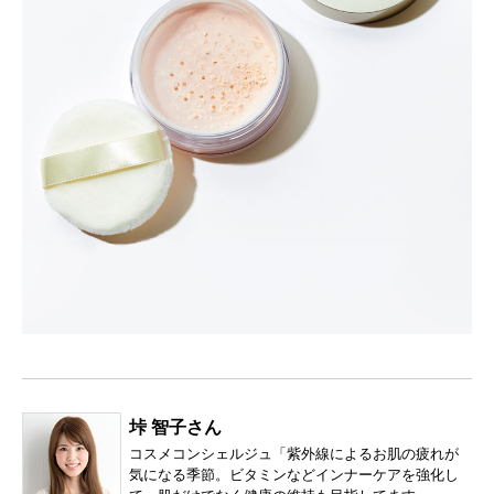
垰 智子さん
コスメコンシェルジュ「紫外線によるお肌の疲れが
気になる季節。ビタミンなどインナーケアを強化し