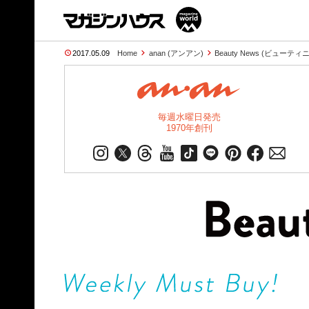
2017.05.09
Home
anan (アンアン)
Beauty News (ビューテ
毎週水曜日発売
1970年創刊