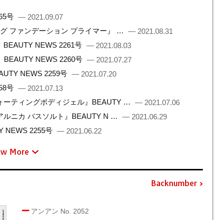
65号
— 2021.09.07
ング ファンデーション プライマー』 …
— 2021.08.31
UTY NEWS 2261号
— 2021.08.03
AUTY NEWS 2260号
— 2021.07.27
Y NEWS 2259号
— 2021.07.20
58号
— 2021.07.13
ーティングボディジェル』BEAUTY …
— 2021.07.06
ニカ バスソルト』BEAUTY N …
— 2021.06.29
NEWS 2255号
— 2021.06.22
ew More
Backnumber
アンアン No. 2052