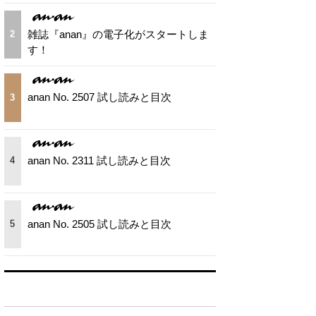
雑誌『anan』の電子化がスタートしま
2
す！
anan No. 2507 試し読みと目次
3
anan No. 2311 試し読みと目次
4
anan No. 2505 試し読みと目次
5