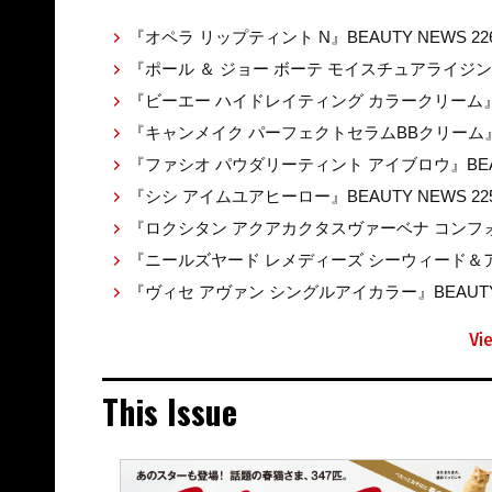
『オペラ リップティント N』BEAUTY NEWS 22
『ポール ＆ ジョー ボーテ モイスチュアライジ
『ビーエー ハイドレイティング カラークリーム』BEA
『キャンメイク パーフェクトセラムBBクリーム』BE
『ファシオ パウダリーティント アイブロウ』BEAUT
『シシ アイムユアヒーロー』BEAUTY NEWS 22
『ロクシタン アクアカクタスヴァーベナ コンフォ
『ニールズヤード レメディーズ シーウィード＆アル
『ヴィセ アヴァン シングルアイカラー』BEAUTY 
Vi
This Issue