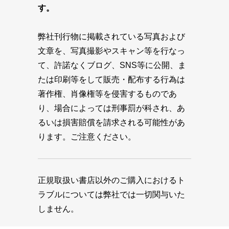
す。
弊社刊行物に掲載されている写真および
文章を、写真撮影やスキャン等を行なっ
て、許諾なくブログ、SNS等に公開、ま
たは印刷等をして販売・配布する行為は
著作権、肖像権等を侵害するものであ
り、場合によっては刑事罰が科され、あ
るいは損害賠償を請求される可能性があ
ります。ご注意ください。
正規取扱い書店以外のご購入におけるト
ラブルについては弊社では一切関与いた
しません。