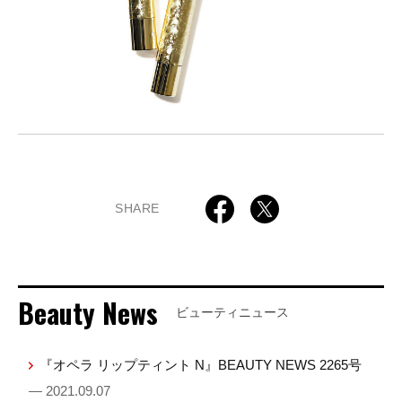
SHARE
Beauty News
ビューティニュース
『オペラ リップティント N』BEAUTY NEWS 2265号
— 2021.09.07