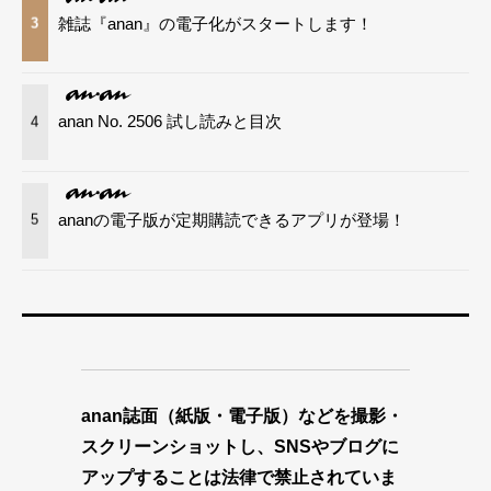
雑誌『anan』の電子化がスタートします！
3
anan No. 2506 試し読みと目次
4
ananの電子版が定期購読できるアプリが登場！
5
anan誌面（紙版・電子版）などを撮影・
スクリーンショットし、SNSやブログに
アップすることは法律で禁止されていま