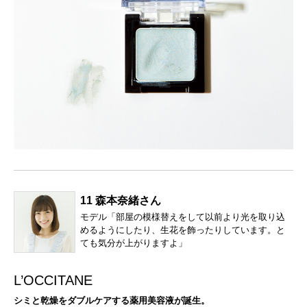
11 森本奈緒さん
モデル「部屋の模様替えをして以前より光を取り込
めるようにしたり、生花を飾ったりしています。と
ても気分が上がりますよ」
L’OCCITANE
シミと乾燥をダブルケアする薬用美容液が誕生。