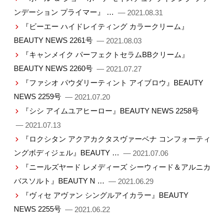
ンデーション プライマー』 …
— 2021.08.31
『ビーエー ハイドレイティング カラークリーム』
BEAUTY NEWS 2261号
— 2021.08.03
『キャンメイク パーフェクトセラムBBクリーム』
BEAUTY NEWS 2260号
— 2021.07.27
『ファシオ パウダリーティント アイブロウ』BEAUTY
NEWS 2259号
— 2021.07.20
『シシ アイムユアヒーロー』BEAUTY NEWS 2258号
— 2021.07.13
『ロクシタン アクアカクタスヴァーベナ コンフォーティ
ングボディジェル』BEAUTY …
— 2021.07.06
『ニールズヤード レメディーズ シーウィード＆アルニカ
バスソルト』BEAUTY N …
— 2021.06.29
『ヴィセ アヴァン シングルアイカラー』BEAUTY
NEWS 2255号
— 2021.06.22