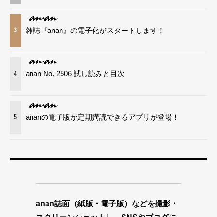
雑誌『anan』の電子化がスタートします！
3
anan No. 2506 試し読みと目次
4
ananの電子版が定期購読できるアプリが登場！
5
anan誌面（紙版・電子版）などを撮影・