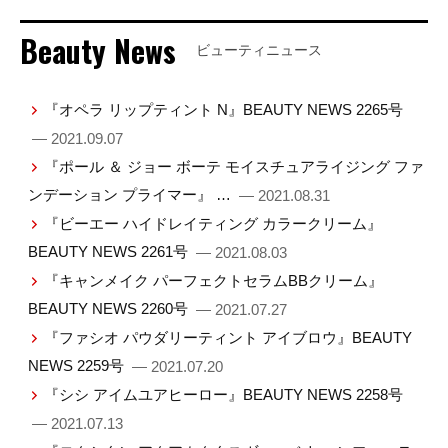
Beauty News
ビューティニュース
『オペラ リップティント N』BEAUTY NEWS 2265号
— 2021.09.07
『ポール ＆ ジョー ボーテ モイスチュアライジング ファ
ンデーション プライマー』 …
— 2021.08.31
『ビーエー ハイドレイティング カラークリーム』
BEAUTY NEWS 2261号
— 2021.08.03
『キャンメイク パーフェクトセラムBBクリーム』
BEAUTY NEWS 2260号
— 2021.07.27
『ファシオ パウダリーティント アイブロウ』BEAUTY
NEWS 2259号
— 2021.07.20
『シシ アイムユアヒーロー』BEAUTY NEWS 2258号
— 2021.07.13