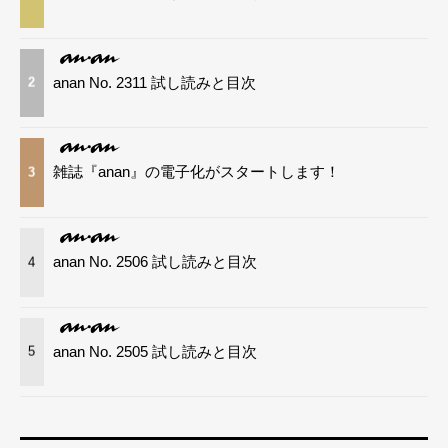
anan No. 2311 試し読みと目次
2
雑誌『anan』の電子化がスタートします！
3
anan No. 2506 試し読みと目次
4
anan No. 2505 試し読みと目次
5