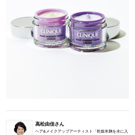
高松由佳さん
ヘア&メイクアップアーティスト「乾燥米麹を水に入