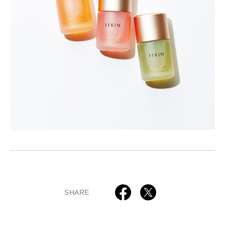
SHARE