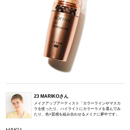
23 MARIKOさん
メイクアップアーティスト「カラーラインやマスカ
ラを使ったり、ハイライトにカラーラメを選んでみ
たり、色×質感を組み合わせるメイクに夢中です」