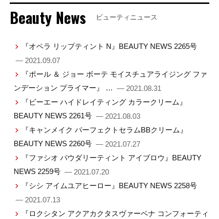
Beauty News
ビューティニュース
『オペラ リップティント N』BEAUTY NEWS 2265号
— 2021.09.07
『ポール ＆ ジョー ボーテ モイスチュアライジング ファ
ンデーション プライマー』 …
— 2021.08.31
『ビーエー ハイドレイティング カラークリーム』
BEAUTY NEWS 2261号
— 2021.08.03
『キャンメイク パーフェクトセラムBBクリーム』
BEAUTY NEWS 2260号
— 2021.07.27
『ファシオ パウダリーティント アイブロウ』BEAUTY
NEWS 2259号
— 2021.07.20
『シシ アイムユアヒーロー』BEAUTY NEWS 2258号
— 2021.07.13
『ロクシタン アクアカクタスヴァーベナ コンフォーティ