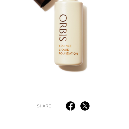
SHARE