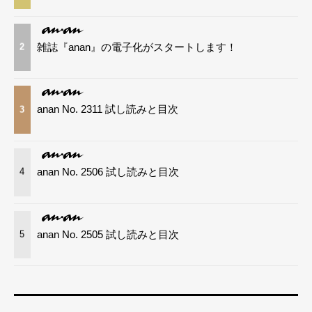
雑誌『anan』の電子化がスタートします！
2
anan No. 2311 試し読みと目次
3
anan No. 2506 試し読みと目次
4
anan No. 2505 試し読みと目次
5