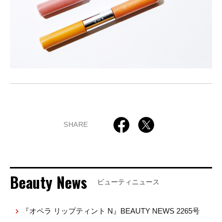
SHARE
Beauty News
ビューティニュース
『オペラ リップティント N』BEAUTY NEWS 2265号