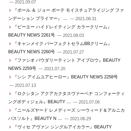
— 2021.09.07
『ポール ＆ ジョー ボーテ モイスチュアライジング ファ
ンデーション プライマー』 …
— 2021.08.31
『ビーエー ハイドレイティング カラークリーム』
BEAUTY NEWS 2261号
— 2021.08.03
『キャンメイク パーフェクトセラムBBクリーム』
BEAUTY NEWS 2260号
— 2021.07.27
『ファシオ パウダリーティント アイブロウ』BEAUTY
NEWS 2259号
— 2021.07.20
『シシ アイムユアヒーロー』BEAUTY NEWS 2258号
— 2021.07.13
『ロクシタン アクアカクタスヴァーベナ コンフォーティ
ングボディジェル』BEAUTY …
— 2021.07.06
『ニールズヤード レメディーズ シーウィード＆アルニカ
バスソルト』BEAUTY N …
— 2021.06.29
『ヴィセ アヴァン シングルアイカラー』BEAUTY