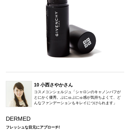
10 小西さやかさん
コスメコンシェルジュ「シャロンのキャノンパフが
とにかく優秀。ぷにゅぷにゅ感が気持ちよくて、ど
んなファンデーションもキレイにつけられます」
DERMED
フレッシュな目元にアプローチ!