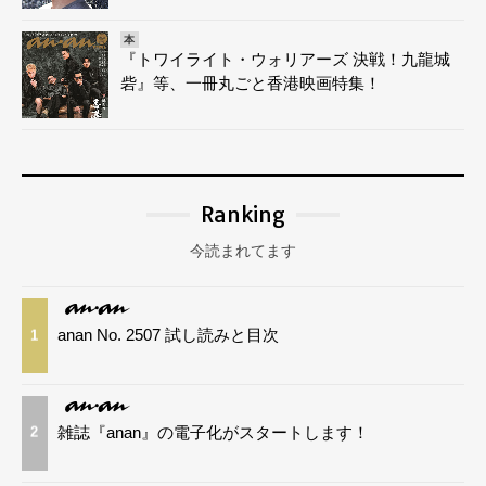
本
『トワイライト・ウォリアーズ 決戦！九龍城
砦』等、一冊丸ごと香港映画特集！
Ranking
今読まれてます
anan No. 2507 試し読みと目次
1
雑誌『anan』の電子化がスタートします！
2