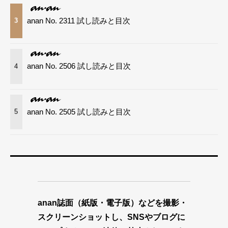
anan No. 2311 試し読みと目次
3
anan No. 2506 試し読みと目次
4
anan No. 2505 試し読みと目次
5
anan誌面（紙版・電子版）などを撮影・
スクリーンショットし、SNSやブログに