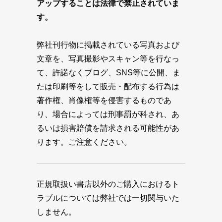
アップすることは法律で禁止されていま
す。
弊社刊行物に掲載されている写真および
文章を、写真撮影やスキャン等を行なっ
て、許諾なくブログ、SNS等に公開、ま
たは印刷等をして販売・配布する行為は
著作権、肖像権等を侵害するものであ
り、場合によっては刑事罰が科され、あ
るいは損害賠償を請求される可能性があ
ります。ご注意ください。
正規取扱い書店以外のご購入におけるト
ラブルについては弊社では一切関与いた
しません。