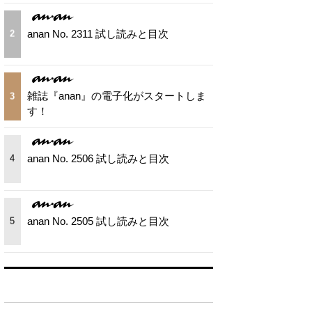
anan No. 2311 試し読みと目次
2
雑誌『anan』の電子化がスタートしま
3
す！
anan No. 2506 試し読みと目次
4
anan No. 2505 試し読みと目次
5