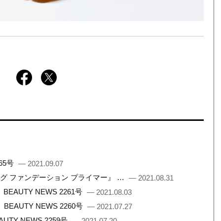
65号
— 2021.09.07
ング ファンデーション プライマー』 …
— 2021.08.31
UTY NEWS 2261号
— 2021.08.03
AUTY NEWS 2260号
— 2021.07.27
Y NEWS 2259号
— 2021.07.20