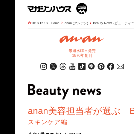
2018.12.18
Home
anan (アンアン)
Beauty News (ビューテ
毎週水曜日発売
1970年創刊
anan美容担当者が選ぶ Best H
スキンケア編