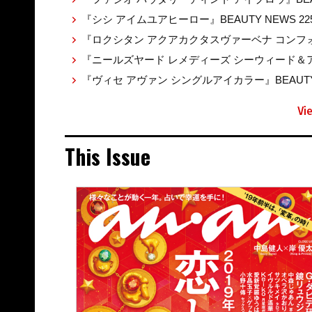
『シシ アイムユアヒーロー』BEAUTY NEWS 22
『ロクシタン アクアカクタスヴァーベナ コンフォ
『ニールズヤード レメディーズ シーウィード＆アル
『ヴィセ アヴァン シングルアイカラー』BEAUTY 
Vi
This Issue