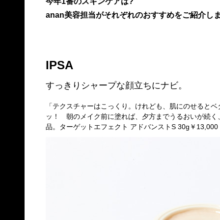
今年1番のスキンケアは?
anan美容担当がそれぞれのおすすめをご紹介しま
IPSA
すっきりシャープな顔立ちにナビ。
「テクスチャーはこっくり。けれども、肌にのせるとベ
ッ！ 朝のメイク前に塗れば、夕方までうるおいが続く、
品。ターゲットエフェクト アドバンストS 30g￥13,000（