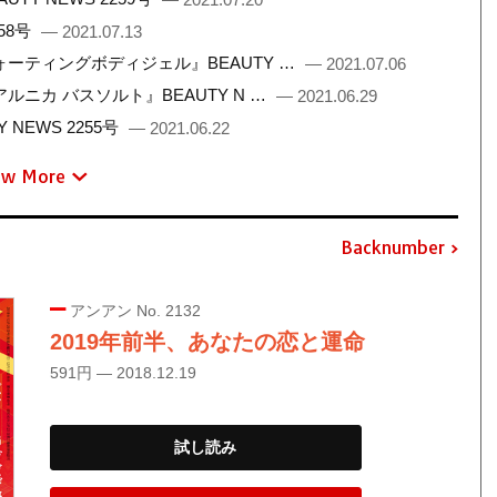
58号
— 2021.07.13
ーティングボディジェル』BEAUTY …
— 2021.07.06
ニカ バスソルト』BEAUTY N …
— 2021.06.29
NEWS 2255号
— 2021.06.22
ew More
Backnumber
アンアン No. 2132
2019年前半、あなたの恋と運命
591円 — 2018.12.19
試し読み