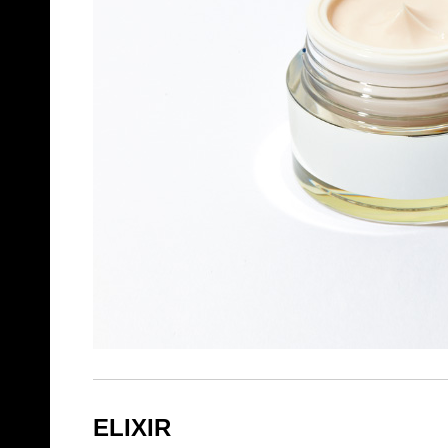
ELIXIR