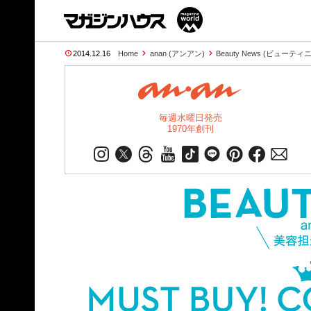
2014.12.16
Home
anan (アンアン)
Beauty News (ビューテ
毎週水曜日発売
1970年創刊