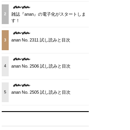
雑誌『anan』の電子化がスタートしま
2
す！
anan No. 2311 試し読みと目次
3
anan No. 2506 試し読みと目次
4
anan No. 2505 試し読みと目次
5