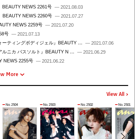
UTY NEWS 2261号
— 2021.08.03
AUTY NEWS 2260号
— 2021.07.27
Y NEWS 2259号
— 2021.07.20
58号
— 2021.07.13
ーティングボディジェル』BEAUTY …
— 2021.07.06
ニカ バスソルト』BEAUTY N …
— 2021.06.29
NEWS 2255号
— 2021.06.22
ew More
View All
No. 2504
No. 2503
No. 2502
No. 2501