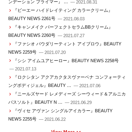
ンデーション プライマー』 …
— 2021.08.31
『ビーエー ハイドレイティング カラークリーム』
BEAUTY NEWS 2261号
— 2021.08.03
『キャンメイク パーフェクトセラムBBクリーム』
BEAUTY NEWS 2260号
— 2021.07.27
『ファシオ パウダリーティント アイブロウ』BEAUTY
NEWS 2259号
— 2021.07.20
『シシ アイムユアヒーロー』BEAUTY NEWS 2258号
— 2021.07.13
『ロクシタン アクアカクタスヴァーベナ コンフォーティ
ングボディジェル』BEAUTY …
— 2021.07.06
『ニールズヤード レメディーズ シーウィード＆アルニカ
バスソルト』BEAUTY N …
— 2021.06.29
『ヴィセ アヴァン シングルアイカラー』BEAUTY
NEWS 2255号
— 2021.06.22
View More