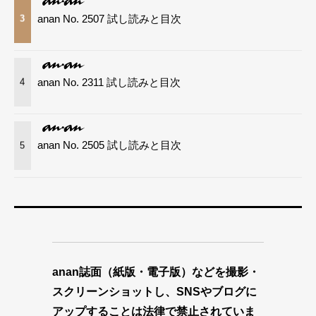
anan No. 2507 試し読みと目次
3
anan No. 2311 試し読みと目次
4
anan No. 2505 試し読みと目次
5
anan誌面（紙版・電子版）などを撮影・
スクリーンショットし、SNSやブログに
アップすることは法律で禁止されていま