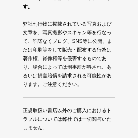
す。
弊社刊行物に掲載されている写真および
文章を、写真撮影やスキャン等を行なっ
て、許諾なくブログ、SNS等に公開、ま
たは印刷等をして販売・配布する行為は
著作権、肖像権等を侵害するものであ
り、場合によっては刑事罰が科され、あ
るいは損害賠償を請求される可能性があ
ります。ご注意ください。
正規取扱い書店以外のご購入におけるト
ラブルについては弊社では一切関与いた
しません。