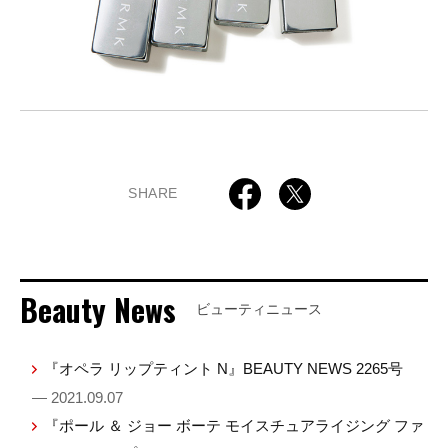
SHARE
Beauty News
ビューティニュース
『オペラ リップティント N』BEAUTY NEWS 2265号
— 2021.09.07
『ポール ＆ ジョー ボーテ モイスチュアライジング ファ