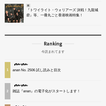
本
『トワイライト・ウォリアーズ 決戦！九龍城
砦』等、一冊丸ごと香港映画特集！
Ranking
今読まれてます
anan No. 2506 試し読みと目次
1
雑誌『anan』の電子化がスタートします！
2