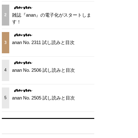
雑誌『anan』の電子化がスタートしま
2
す！
anan No. 2311 試し読みと目次
3
anan No. 2506 試し読みと目次
4
anan No. 2505 試し読みと目次
5