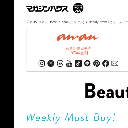
2015.07.28
Home
anan (アンアン)
Beauty News (ビューテ
毎週水曜日発売
1970年創刊