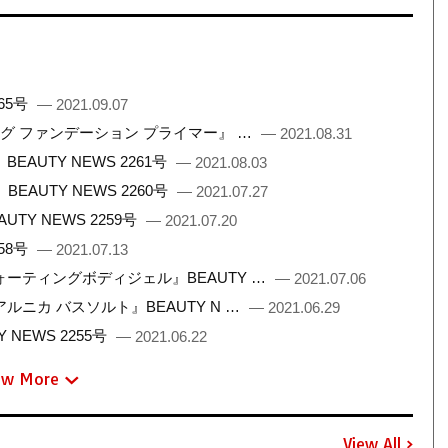
65号
— 2021.09.07
ング ファンデーション プライマー』 …
— 2021.08.31
UTY NEWS 2261号
— 2021.08.03
AUTY NEWS 2260号
— 2021.07.27
Y NEWS 2259号
— 2021.07.20
58号
— 2021.07.13
ーティングボディジェル』BEAUTY …
— 2021.07.06
ニカ バスソルト』BEAUTY N …
— 2021.06.29
NEWS 2255号
— 2021.06.22
ew More
View All