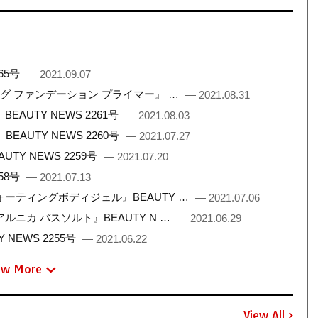
65号
— 2021.09.07
ング ファンデーション プライマー』 …
— 2021.08.31
UTY NEWS 2261号
— 2021.08.03
AUTY NEWS 2260号
— 2021.07.27
Y NEWS 2259号
— 2021.07.20
58号
— 2021.07.13
ーティングボディジェル』BEAUTY …
— 2021.07.06
ニカ バスソルト』BEAUTY N …
— 2021.06.29
NEWS 2255号
— 2021.06.22
ew More
View All