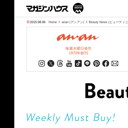
2015.08.06
Home
anan (アンアン)
Beauty News (ビューテ
毎週水曜日発売
1970年創刊