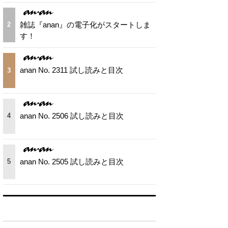
雑誌『anan』の電子化がスタートしま
2
す！
anan No. 2311 試し読みと目次
3
anan No. 2506 試し読みと目次
4
anan No. 2505 試し読みと目次
5