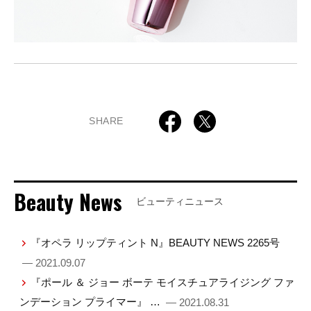
SHARE
Beauty News
ビューティニュース
『オペラ リップティント N』BEAUTY NEWS 2265号
— 2021.09.07
『ポール ＆ ジョー ボーテ モイスチュアライジング ファ
ンデーション プライマー』 …
— 2021.08.31