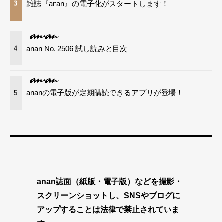
雑誌『anan』の電子化がスタートします！
3
anan No. 2506 試し読みと目次
4
ananの電子版が定期購読できるアプリが登場！
5
anan誌面（紙版・電子版）などを撮影・
スクリーンショットし、SNSやブログに
アップすることは法律で禁止されていま