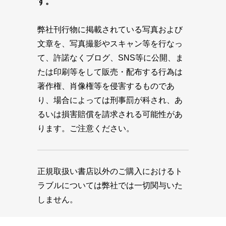
す。
弊社刊行物に掲載されている写真および
文章を、写真撮影やスキャン等を行なっ
て、許諾なくブログ、SNS等に公開、ま
たは印刷等をして販売・配布する行為は
著作権、肖像権等を侵害するものであ
り、場合によっては刑事罰が科され、あ
るいは損害賠償を請求される可能性があ
ります。ご注意ください。
正規取扱い書店以外のご購入におけるト
ラブルについては弊社では一切関与いた
しません。