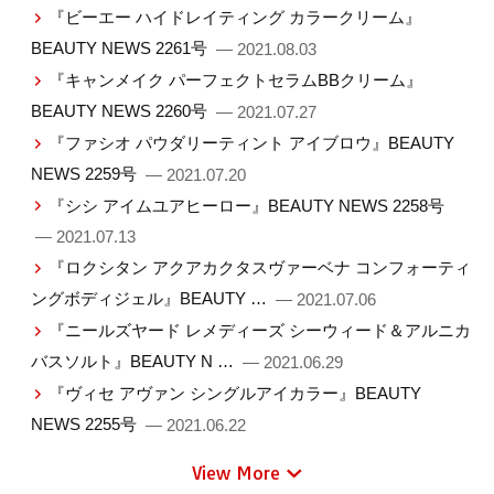
『ビーエー ハイドレイティング カラークリーム』
BEAUTY NEWS 2261号
— 2021.08.03
『キャンメイク パーフェクトセラムBBクリーム』
BEAUTY NEWS 2260号
— 2021.07.27
『ファシオ パウダリーティント アイブロウ』BEAUTY
NEWS 2259号
— 2021.07.20
『シシ アイムユアヒーロー』BEAUTY NEWS 2258号
— 2021.07.13
『ロクシタン アクアカクタスヴァーベナ コンフォーティ
ングボディジェル』BEAUTY …
— 2021.07.06
『ニールズヤード レメディーズ シーウィード＆アルニカ
バスソルト』BEAUTY N …
— 2021.06.29
『ヴィセ アヴァン シングルアイカラー』BEAUTY
NEWS 2255号
— 2021.06.22
View More