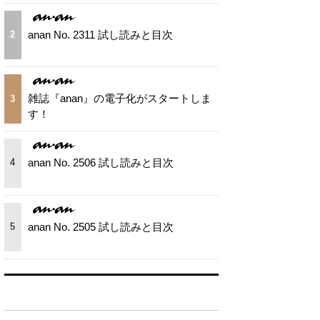
anan No. 2311 試し読みと目次
2
雑誌『anan』の電子化がスタートしま
3
す！
anan No. 2506 試し読みと目次
4
anan No. 2505 試し読みと目次
5