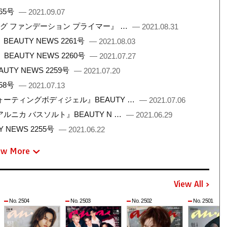
65号
— 2021.09.07
ング ファンデーション プライマー』 …
— 2021.08.31
UTY NEWS 2261号
— 2021.08.03
AUTY NEWS 2260号
— 2021.07.27
Y NEWS 2259号
— 2021.07.20
58号
— 2021.07.13
ーティングボディジェル』BEAUTY …
— 2021.07.06
ニカ バスソルト』BEAUTY N …
— 2021.06.29
NEWS 2255号
— 2021.06.22
ew More
View All
No. 2504
No. 2503
No. 2502
No. 2501