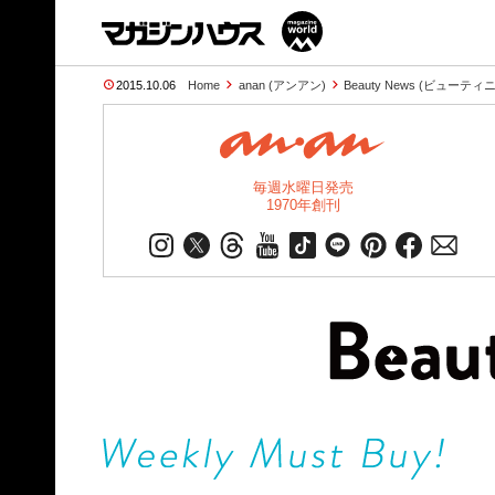
2015.10.06
Home
anan (アンアン)
Beauty News (ビューテ
毎週水曜日発売
1970年創刊