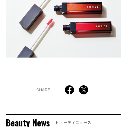
SHARE
Beauty News
ビューティニュース