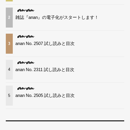
雑誌『anan』の電子化がスタートします！
2
anan No. 2507 試し読みと目次
3
anan No. 2311 試し読みと目次
4
anan No. 2505 試し読みと目次
5