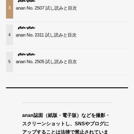
anan No. 2507 試し読みと目次
3
anan No. 2311 試し読みと目次
4
anan No. 2505 試し読みと目次
5
anan誌面（紙版・電子版）などを撮影・
スクリーンショットし、SNSやブログに
アップすることは法律で禁止されていま