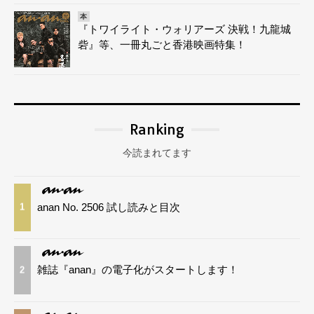
本
『トワイライト・ウォリアーズ 決戦！九龍城
砦』等、一冊丸ごと香港映画特集！
Ranking
今読まれてます
anan No. 2506 試し読みと目次
1
雑誌『anan』の電子化がスタートします！
2