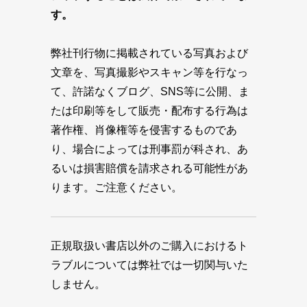
す。
弊社刊行物に掲載されている写真および
文章を、写真撮影やスキャン等を行なっ
て、許諾なくブログ、SNS等に公開、ま
たは印刷等をして販売・配布する行為は
著作権、肖像権等を侵害するものであ
り、場合によっては刑事罰が科され、あ
るいは損害賠償を請求される可能性があ
ります。ご注意ください。
正規取扱い書店以外のご購入におけるト
ラブルについては弊社では一切関与いた
しません。