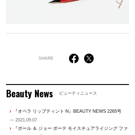
SHARE
Beauty News
ビューティニュース
『オペラ リップティント N』BEAUTY NEWS 2265号
— 2021.09.07
『ポール ＆ ジョー ボーテ モイスチュアライジング ファ