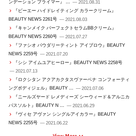
ンデーション プライマー』 …
— 2021.08.31
『ビーエー ハイドレイティング カラークリーム』
BEAUTY NEWS 2261号
— 2021.08.03
『キャンメイク パーフェクトセラムBBクリーム』
BEAUTY NEWS 2260号
— 2021.07.27
『ファシオ パウダリーティント アイブロウ』BEAUTY
NEWS 2259号
— 2021.07.20
『シシ アイムユアヒーロー』BEAUTY NEWS 2258号
— 2021.07.13
『ロクシタン アクアカクタスヴァーベナ コンフォーティ
ングボディジェル』BEAUTY …
— 2021.07.06
『ニールズヤード レメディーズ シーウィード＆アルニカ
バスソルト』BEAUTY N …
— 2021.06.29
『ヴィセ アヴァン シングルアイカラー』BEAUTY
NEWS 2255号
— 2021.06.22
View More